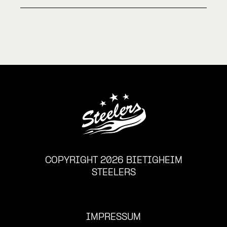
COPYRIGHT 2026 BIETIGHEIM
STEELERS
IMPRESSUM