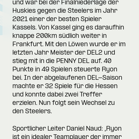
und war bei der Finalniederlage der
Huskies gegen die Steelers im Jahr
2021 einer der besten Spieler
Kassels. Von Kassel ging es daraufhin
knappe 200km südlich weiter in
Frankfurt. Mit den Löwen wurde er im
letzten Jahr Meister der DEL2 und
stieg mit in die PENNY DEL auf. 40
Punkte in 49 Spielen steuerte Ryon
bei. In der abgelaufenen DEL-Saison
machte er 32 Spiele für die Hessen
und konnte dabei zwei Treffer
erzielen. Nun folgt sein Wechsel zu
den Steelers.
Sportlicher Leiter Daniel Naud: „Ryon
ist ein idealer Teamplayer der immer