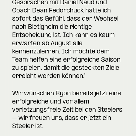
Gesprächen mit Daniel Naud und
Coach Dean Fedorchuck hatte ich
sofort das Gefühl, dass der Wechsel
nach Bietigheim die richtige
Entscheidung ist. Ich kann es kaum
erwarten ab August alle
kennenzulernen. Ich möchte dem
Team helfen eine erfolgreiche Saison
zu spielen, damit die gesteckten Ziele
erreicht werden können.“
Wir wünschen Ryon bereits jetzt eine
erfolgreiche und vor allem
verletzungsfreie Zeit bei den Steelers
– wir freuen uns, dass er jetzt ein
Steeler ist.