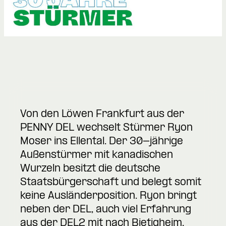
Von den Löwen Frankfurt aus der
PENNY DEL wechselt Stürmer Ryon
Moser ins Ellental. Der 30-jährige
Außenstürmer mit kanadischen
Wurzeln besitzt die deutsche
Staatsbürgerschaft und belegt somit
keine Ausländerposition. Ryon bringt
neben der DEL, auch viel Erfahrung
aus der DEL2 mit nach Bietigheim.