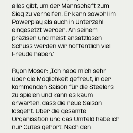
alles gibt, um der Mannschaft zum
Sieg zu verhelfen. Er kann sowohl im
Powerplay als auch in Unterzahl
eingesetzt werden. An seinem
präzisen und meist ansatzlosen
Schuss werden wir hoffentlich viel
Freude haben.“
Ryon Moser: „Ich habe mich sehr
über die Möglichkeit gefreut, in der
kommenden Saison für die Steelers
zu spielen und kann es kaum
erwarten, dass die neue Saison
losgeht. Über die gesamte
Organisation und das Umfeld habe ich
nur Gutes gehört. Nach den