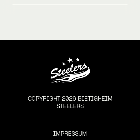
COPYRIGHT 2026 BIETIGHEIM
STEELERS
IMPRESSUM