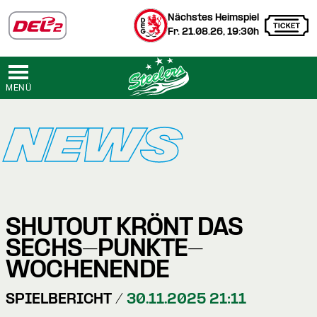
Nächstes Heimspiel
Fr. 21.08.26, 19:30h
MENÜ
NEWS
SHUTOUT KRÖNT DAS
SECHS-PUNKTE-
WOCHENENDE
SPIELBERICHT /
30.11.2025 21:11