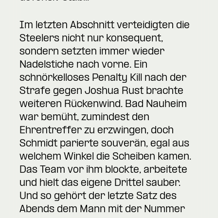
Im letzten Abschnitt verteidigten die
Steelers nicht nur konsequent,
sondern setzten immer wieder
Nadelstiche nach vorne. Ein
schnörkelloses Penalty Kill nach der
Strafe gegen Joshua Rust brachte
weiteren Rückenwind. Bad Nauheim
war bemüht, zumindest den
Ehrentreffer zu erzwingen, doch
Schmidt parierte souverän, egal aus
welchem Winkel die Scheiben kamen.
Das Team vor ihm blockte, arbeitete
und hielt das eigene Drittel sauber.
Und so gehört der letzte Satz des
Abends dem Mann mit der Nummer