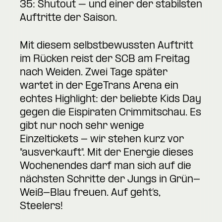
35: Shutout – und einer der stabilsten
Auftritte der Saison.
Mit diesem selbstbewussten Auftritt
im Rücken reist der SCB am Freitag
nach Weiden. Zwei Tage später
wartet in der EgeTrans Arena ein
echtes Highlight: der beliebte Kids Day
gegen die Eispiraten Crimmitschau. Es
gibt nur noch sehr wenige
Einzeltickets
- wir stehen kurz vor
"ausverkauft". Mit der Energie dieses
Wochenendes darf man sich auf die
nächsten Schritte der Jungs in Grün-
Weiß-Blau freuen. Auf geht’s,
Steelers!