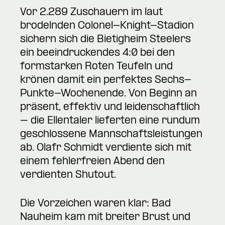
Vor 2.289 Zuschauern im laut
brodelnden Colonel-Knight-Stadion
sichern sich die Bietigheim Steelers
ein beeindruckendes 4:0 bei den
formstarken Roten Teufeln und
krönen damit ein perfektes Sechs-
Punkte-Wochenende. Von Beginn an
präsent, effektiv und leidenschaftlich
– die Ellentaler lieferten eine rundum
geschlossene Mannschaftsleistungen
ab. Olafr Schmidt verdiente sich mit
einem fehlerfreien Abend den
verdienten Shutout.
Die Vorzeichen waren klar: Bad
Nauheim kam mit breiter Brust und