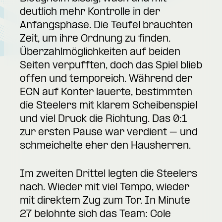
deutlich mehr Kontrolle in der
Anfangsphase. Die Teufel brauchten
Zeit, um ihre Ordnung zu finden.
Überzahlmöglichkeiten auf beiden
Seiten verpufften, doch das Spiel blieb
offen und temporeich. Während der
ECN auf Konter lauerte, bestimmten
die Steelers mit klarem Scheibenspiel
und viel Druck die Richtung. Das 0:1
zur ersten Pause war verdient – und
schmeichelte eher den Hausherren.
Im zweiten Drittel legten die Steelers
nach. Wieder mit viel Tempo, wieder
mit direktem Zug zum Tor. In Minute
27 belohnte sich das Team: Cole