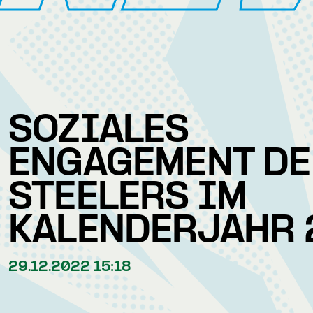
SOZIALES
ENGAGEMENT DE
STEELERS IM
KALENDERJAHR 
29.12.2022 15:18