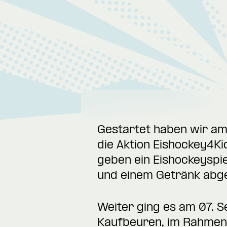
Gestartet haben wir am 
die Aktion Eishockey4Kid
geben ein Eishockeyspie
und einem Getränk abg
Weiter ging es am 07. 
Kaufbeuren, im Rahmen 