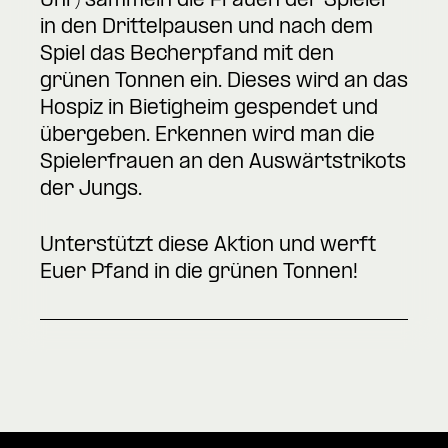
Uhr) sammeln die Frauen der Spieler
in den Drittelpausen und nach dem
Spiel das Becherpfand mit den
grünen Tonnen ein. Dieses wird an das
Hospiz in Bietigheim gespendet und
übergeben. Erkennen wird man die
Spielerfrauen an den Auswärtstrikots
der Jungs.
Unterstützt diese Aktion und werft
Euer Pfand in die grünen Tonnen!