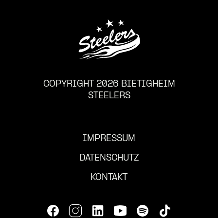
COPYRIGHT 2026 BIETIGHEIM
STEELERS
IMPRESSUM
DATENSCHUTZ
KONTAKT