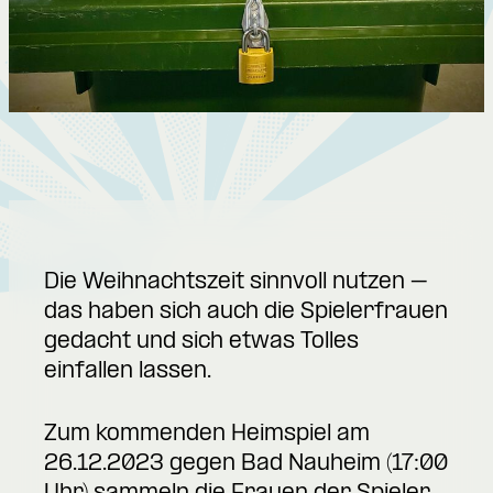
Die Weihnachtszeit sinnvoll nutzen –
das haben sich auch die Spielerfrauen
gedacht und sich etwas Tolles
einfallen lassen.
Zum kommenden Heimspiel am
26.12.2023 gegen Bad Nauheim (17:00