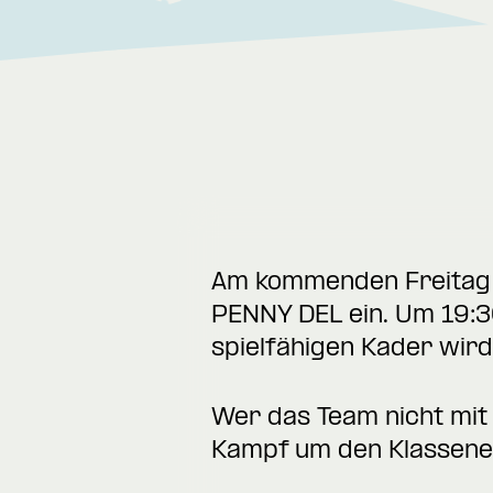
Am kommenden Freitag d
PENNY DEL ein. Um 19:30
spielfähigen Kader wir
Wer das Team nicht mit 
Kampf um den Klassener