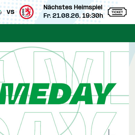
Nächstes Heimspiel
vs
Fr. 21.08.26, 19:30h