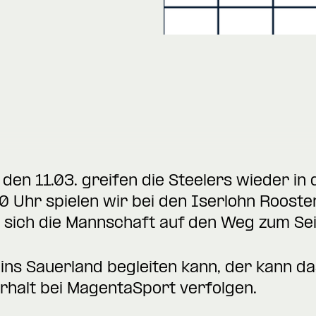
en 11.03. greifen die Steelers wieder in
 Uhr spielen wir bei den Iserlohn Rooster
d sich die Mannschaft auf den Weg zum Se
ins Sauerland begleiten kann, der kann d
halt bei MagentaSport verfolgen.