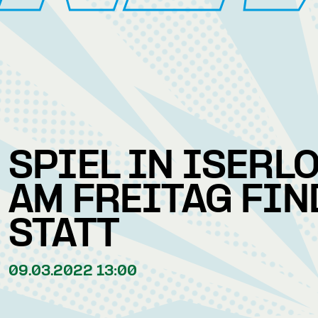
SPIEL IN ISERL
AM FREITAG FIN
STATT
09.03.2022 13:00