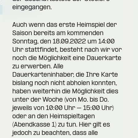
eingegangen.
Auch wenn das erste Heimspiel der
Saison bereits am kommenden
Sonntag, den 18.09.2022 um 14:00
Uhr stattfindet, besteht nach wir vor
noch die Möglichkeit eine Dauerkarte
zu erwerben. Alle
Dauerkarteninhaber, die Ihre Karte
bislang noch nicht abholen konnten,
haben weiterhin die Möglichkeit dies
unter der Woche (von Mo. bis Do.
jeweils von 10:00 Uhr – 15:00 Uhr)
oder an den Heimspieltagen
(Abendkasse 1) zu tun. Hier gilt es
jedoch zu beachten, dass alle