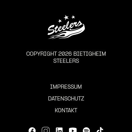
COPYRIGHT 2026 BIETIGHEIM
STEELERS
IMPRESSUM
DATENSCHUTZ
KONTAKT