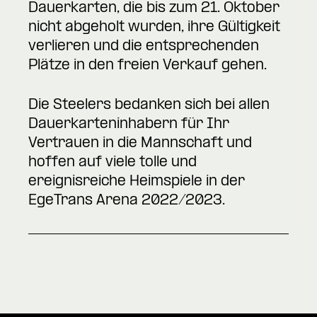
Dauerkarten, die bis zum 21. Oktober
nicht abgeholt wurden, ihre Gültigkeit
verlieren und die entsprechenden
Plätze in den freien Verkauf gehen.
Die Steelers bedanken sich bei allen
Dauerkarteninhabern für Ihr
Vertrauen in die Mannschaft und
hoffen auf viele tolle und
ereignisreiche Heimspiele in der
EgeTrans Arena 2022/2023.