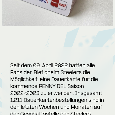
Seit dem 09. April 2022 hatten alle
Fans der Bietigheim Steelers die
Möglichkeit, eine Dauerkarte für die
kommende PENNY DEL Saison
2022/2023 zu erwerben. Insgesamt
1.211 Dauerkartenbestellungen sind in
den letzten Wochen und Monaten auf
der Geschäftsstelle der Steelers