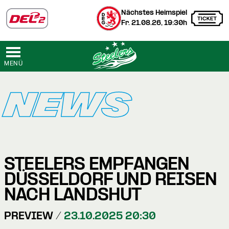
Nächstes Heimspiel
Fr. 21.08.26, 19:30h
MENÜ
NEWS
STEELERS EMPFANGEN
DÜSSELDORF UND REISEN
NACH LANDSHUT
PREVIEW /
23.10.2025 20:30