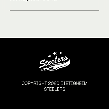
COPYRIGHT 2026 BIETIGHEIM
STEELERS