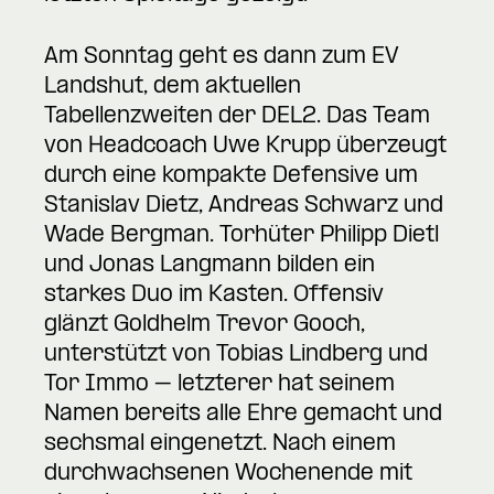
Am Sonntag geht es dann zum EV
Landshut, dem aktuellen
Tabellenzweiten der DEL2. Das Team
von Headcoach Uwe Krupp überzeugt
durch eine kompakte Defensive um
Stanislav Dietz, Andreas Schwarz und
Wade Bergman. Torhüter Philipp Dietl
und Jonas Langmann bilden ein
starkes Duo im Kasten. Offensiv
glänzt Goldhelm Trevor Gooch,
unterstützt von Tobias Lindberg und
Tor Immo – letzterer hat seinem
Namen bereits alle Ehre gemacht und
sechsmal eingenetzt. Nach einem
durchwachsenen Wochenende mit