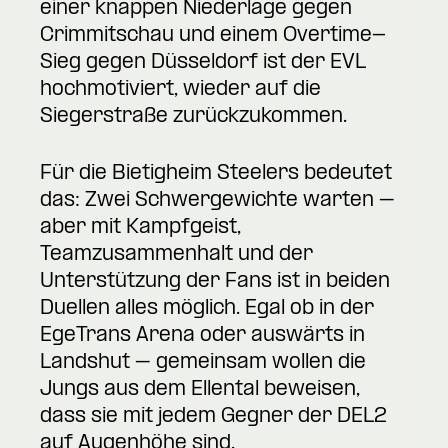
einer knappen Niederlage gegen
Crimmitschau und einem Overtime-
Sieg gegen Düsseldorf ist der EVL
hochmotiviert, wieder auf die
Siegerstraße zurückzukommen.
Für die Bietigheim Steelers bedeutet
das: Zwei Schwergewichte warten –
aber mit Kampfgeist,
Teamzusammenhalt und der
Unterstützung der Fans ist in beiden
Duellen alles möglich. Egal ob in der
EgeTrans Arena oder auswärts in
Landshut – gemeinsam wollen die
Jungs aus dem Ellental beweisen,
dass sie mit jedem Gegner der DEL2
auf Augenhöhe sind.