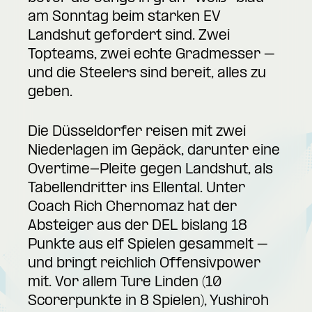
am Sonntag beim starken EV
Landshut gefordert sind. Zwei
Topteams, zwei echte Gradmesser –
und die Steelers sind bereit, alles zu
geben.
Die Düsseldorfer reisen mit zwei
Niederlagen im Gepäck, darunter eine
Overtime-Pleite gegen Landshut, als
Tabellendritter ins Ellental. Unter
Coach Rich Chernomaz hat der
Absteiger aus der DEL bislang 18
Punkte aus elf Spielen gesammelt –
und bringt reichlich Offensivpower
mit. Vor allem Ture Linden (10
Scorerpunkte in 8 Spielen), Yushiroh