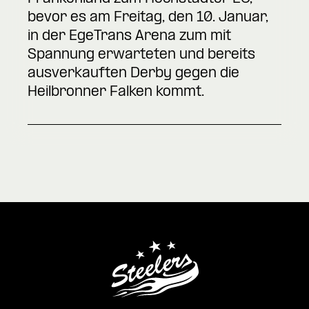
bevor es am Freitag, den 10. Januar,
in der EgeTrans Arena zum mit
Spannung erwarteten und bereits
ausverkauften Derby gegen die
Heilbronner Falken kommt.