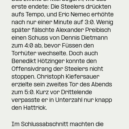
erste endete: Die Steelers drückten
aufs Tempo, und Eric Nemec erhöhte
nach nur einer Minute auf 3:0. Wenig
später fälschte Alexander Preibisch
einen Schuss von Dennis Dietmann
zum 4:0 ab, bevor Füssen den
Torhüter wechselte. Doch auch
Benedikt Hötzinger konnte den
Offensivdrang der Steelers nicht
stoppen. Christoph Kiefersauer
erzielte sein zweites Tor des Abends
zum 5:0. Kurz vor Drittelende
verpasste er in Unterzahl nur knapp
den Hattrick.
Im Schlussabschnitt machten die