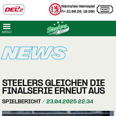
Nächstes Heimspiel
Fr. 21.08.26, 19:30h
MENÜ
NEWS
STEELERS GLEICHEN DIE
FINALSERIE ERNEUT AUS
SPIELBERICHT /
23.04.2025 22:34