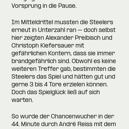
Vorsprung in die Pause.
Im Mitteldrittel mussten die Steelers
erneut in Unterzahl ran – doch selbst
hier zeigten Alexander Preibisch und
Christoph Kiefersauer mit
gefährlichen Kontern, dass sie immer
brandgefährlich sind. Obwohl es keine
weiteren Treffer gab, bestimmten die
Steelers das Spiel und hätten gut und
gerne 3 bis 4 Tore erzielen können.
Doch das Spielglück ließ auf sich
warten.
So wurde der Chancenwucher in der
44. Minute durch André Reiss mit dem