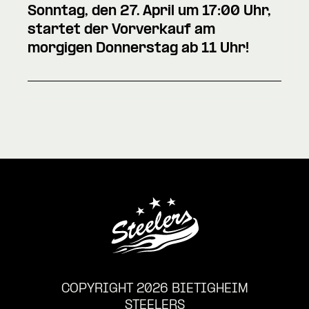
Sonntag, den 27. April um 17:00 Uhr,
startet der Vorverkauf am
morgigen Donnerstag ab 11 Uhr!
COPYRIGHT 2026 BIETIGHEIM
STEELERS