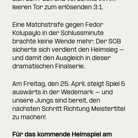
leeren Tor zum erlösenden 3:1.
Eine Matchstrafe gegen Fedor
Kolupaylo in der Schlussminute
brachte keine Wende mehr: Der SCB
sicherte sich verdient den Heimsieg –
und damit den Ausgleich in dieser
dramatischen Finalserie.
Am Freitag, den 25. April, steigt Spiel 5
auswärts in der Wedemark – und
unsere Jungs sind bereit, den
nächsten Schritt Richtung Meistertitel
zu machen!
Für das kommende Heimspiel am