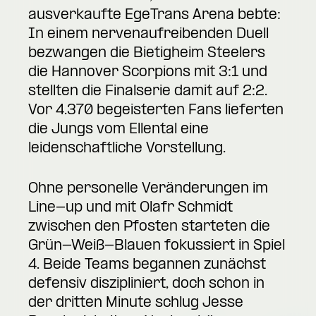
ausverkaufte EgeTrans Arena bebte:
In einem nervenaufreibenden Duell
bezwangen die Bietigheim Steelers
die Hannover Scorpions mit 3:1 und
stellten die Finalserie damit auf 2:2.
Vor 4.370 begeisterten Fans lieferten
die Jungs vom Ellental eine
leidenschaftliche Vorstellung.
Ohne personelle Veränderungen im
Line-up und mit Olafr Schmidt
zwischen den Pfosten starteten die
Grün-Weiß-Blauen fokussiert in Spiel
4. Beide Teams begannen zunächst
defensiv diszipliniert, doch schon in
der dritten Minute schlug Jesse