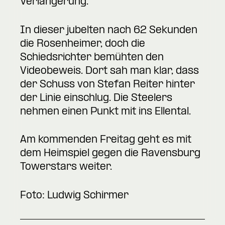
Verlängerung.
In dieser jubelten nach 62 Sekunden
die Rosenheimer, doch die
Schiedsrichter bemühten den
Videobeweis. Dort sah man klar, dass
der Schuss von Stefan Reiter hinter
der Linie einschlug. Die Steelers
nehmen einen Punkt mit ins Ellental.
Am kommenden Freitag geht es mit
dem Heimspiel gegen die Ravensburg
Towerstars weiter.
Foto: Ludwig Schirmer