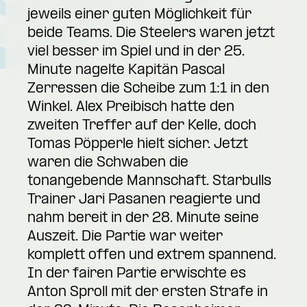
jeweils einer guten Möglichkeit für
beide Teams. Die Steelers waren jetzt
viel besser im Spiel und in der 25.
Minute nagelte Kapitän Pascal
Zerressen die Scheibe zum 1:1 in den
Winkel. Alex Preibisch hatte den
zweiten Treffer auf der Kelle, doch
Tomas Pöpperle hielt sicher. Jetzt
waren die Schwaben die
tonangebende Mannschaft. Starbulls
Trainer Jari Pasanen reagierte und
nahm bereit in der 28. Minute seine
Auszeit. Die Partie war weiter
komplett offen und extrem spannend.
In der fairen Partie erwischte es
Anton Sproll mit der ersten Strafe in