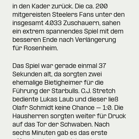
in den Kader zurück. Die ca. 200
mitgereisten Steelers Fans unter den
insgesamt 4.033 Zuschauern, sahen
ein extrem spannendes Spiel mit dem
besseren Ende nach Verlängerung
für Rosenheim.
Das Spiel war gerade einmal 37
Sekunden alt, da sorgten zwei
ehemalige Bietigheimer für die
Führung der Starbulls. C.J. Stretch
bediente Lukas Laub und dieser ließ
Olafr Schmidt keine Chance – 1:0. Die
Hausherren sorgten weiter für Druck
auf das Tor der Schwaben. Nach
sechs Minuten gab es das erste