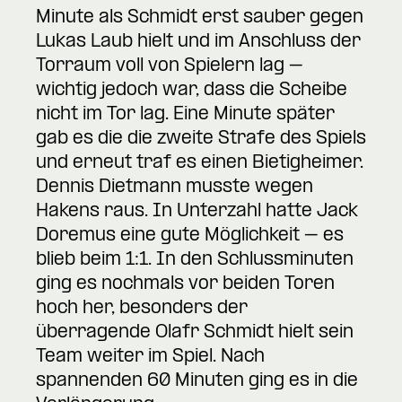
Minute als Schmidt erst sauber gegen
Lukas Laub hielt und im Anschluss der
Torraum voll von Spielern lag –
wichtig jedoch war, dass die Scheibe
nicht im Tor lag. Eine Minute später
gab es die die zweite Strafe des Spiels
und erneut traf es einen Bietigheimer.
Dennis Dietmann musste wegen
Hakens raus. In Unterzahl hatte Jack
Doremus eine gute Möglichkeit – es
blieb beim 1:1. In den Schlussminuten
ging es nochmals vor beiden Toren
hoch her, besonders der
überragende Olafr Schmidt hielt sein
Team weiter im Spiel. Nach
spannenden 60 Minuten ging es in die