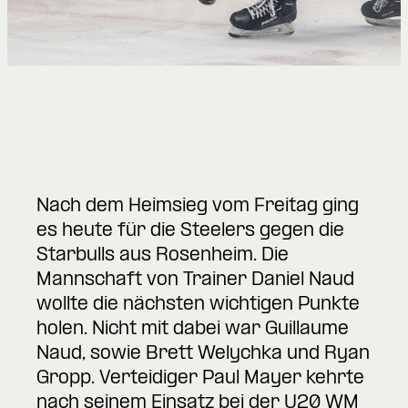
Nach dem Heimsieg vom Freitag ging
es heute für die Steelers gegen die
Starbulls aus Rosenheim. Die
Mannschaft von Trainer Daniel Naud
wollte die nächsten wichtigen Punkte
holen. Nicht mit dabei war Guillaume
Naud, sowie Brett Welychka und Ryan
Gropp. Verteidiger Paul Mayer kehrte
nach seinem Einsatz bei der U20 WM