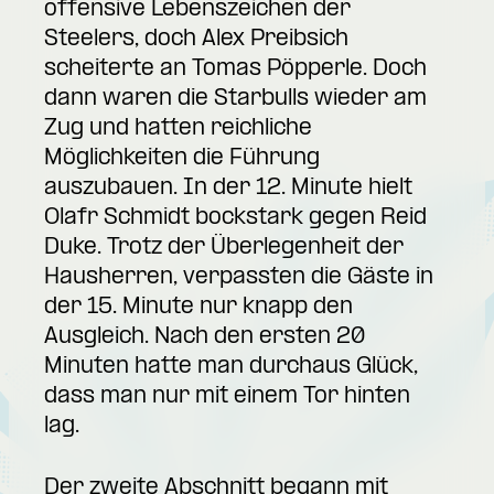
offensive Lebenszeichen der
Steelers, doch Alex Preibsich
scheiterte an Tomas Pöpperle. Doch
dann waren die Starbulls wieder am
Zug und hatten reichliche
Möglichkeiten die Führung
auszubauen. In der 12. Minute hielt
Olafr Schmidt bockstark gegen Reid
Duke. Trotz der Überlegenheit der
Hausherren, verpassten die Gäste in
der 15. Minute nur knapp den
Ausgleich. Nach den ersten 20
Minuten hatte man durchaus Glück,
dass man nur mit einem Tor hinten
lag.
Der zweite Abschnitt begann mit