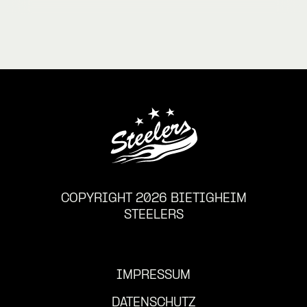
COPYRIGHT 2026 BIETIGHEIM
STEELERS
IMPRESSUM
DATENSCHUTZ