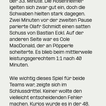
der 33. Minute. Die Rosenheimer
igelten sich zwar gut ein, doch die
Schwaben hielten stark dagegen.
Zwei Minuten vor der zweiten Pause
parierte Olafr Schmidt einen satten
Schuss von Bastian Eckl. Auf der
anderen Seite war es Cole
MacDonald, der an Pöpperle
scheiterte. Es blieb beim mittlerweile
leistungsgerechtem 1:1 nach 40
Minuten.
Wie wichtig dieses Spiel für beide
Teams war, zeigte sich im
Schlussdrittel. Keiner wollte den
vielleicht entscheidenden Fehler
machen. Kurios wurde es in der 48.