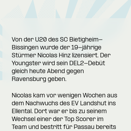
Von der U20 des SC Bietigheim-
Bissingen wurde der 19-jährige
Stürmer Nicolas Hinz lizensiert. Der
Youngster wird sein DEL2-Debüt
gleich heute Abend gegen
Ravensburg geben.
Nicolas kam vor wenigen Wochen aus
dem Nachwuchs des EV Landshut ins
Ellental. Dort war er bis zu seinem
Wechsel einer der Top Scorer im
Team und bestritt für Passau bereits