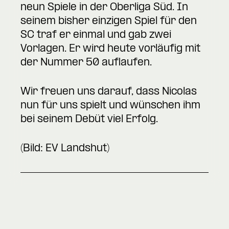
neun Spiele in der Oberliga Süd. In
seinem bisher einzigen Spiel für den
SC traf er einmal und gab zwei
Vorlagen. Er wird heute vorläufig mit
der Nummer 50 auflaufen.
Wir freuen uns darauf, dass Nicolas
nun für uns spielt und wünschen ihm
bei seinem Debüt viel Erfolg.
(Bild: EV Landshut)