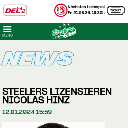
Nächstes Heimspiel
Fr. 21.08.26, 19:30h
MENÜ
NEWS
STEELERS LIZENSIEREN
NICOLAS HINZ
12.01.2024 15:59