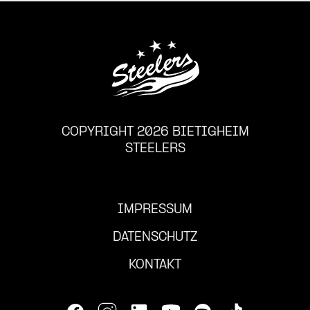
COPYRIGHT 2026 BIETIGHEIM
STEELERS
IMPRESSUM
DATENSCHUTZ
KONTAKT