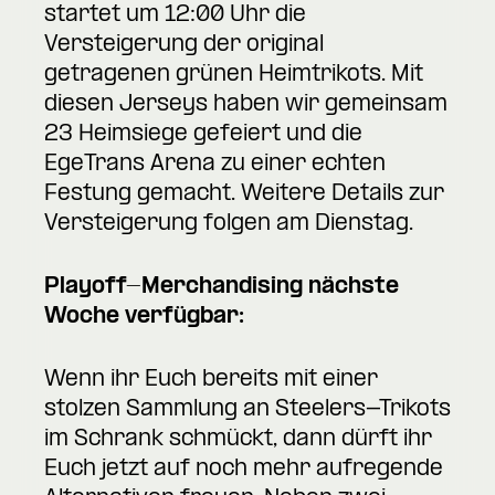
startet um 12:00 Uhr die
Versteigerung der original
getragenen grünen Heimtrikots. Mit
diesen Jerseys haben wir gemeinsam
23 Heimsiege gefeiert und die
EgeTrans Arena zu einer echten
Festung gemacht. Weitere Details zur
Versteigerung folgen am Dienstag.
Playoff-Merchandising nächste
Woche verfügbar:
Wenn ihr Euch bereits mit einer
stolzen Sammlung an Steelers-Trikots
im Schrank schmückt, dann dürft ihr
Euch jetzt auf noch mehr aufregende