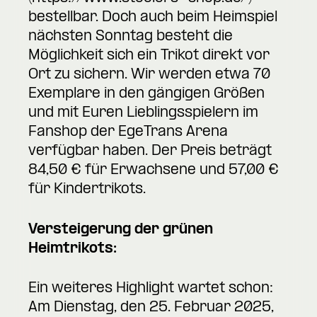
bestellbar. Doch auch beim Heimspiel
nächsten Sonntag besteht die
Möglichkeit sich ein Trikot direkt vor
Ort zu sichern. Wir werden etwa 70
Exemplare in den gängigen Größen
und mit Euren Lieblingsspielern im
Fanshop der EgeTrans Arena
verfügbar haben. Der Preis beträgt
84,50 € für Erwachsene und 57,00 €
für Kindertrikots.
Versteigerung der grünen
Heimtrikots:
Ein weiteres Highlight wartet schon:
Am Dienstag, den 25. Februar 2025,