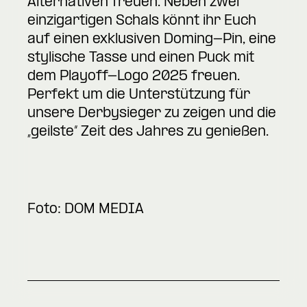
Alternativen freuen. Neben zwei
einzigartigen Schals könnt ihr Euch
auf einen exklusiven Doming-Pin, eine
stylische Tasse und einen Puck mit
dem Playoff-Logo 2025 freuen.
Perfekt um die Unterstützung für
unsere Derbysieger zu zeigen und die
„geilste“ Zeit des Jahres zu genießen.
Foto:
DOM MEDIA