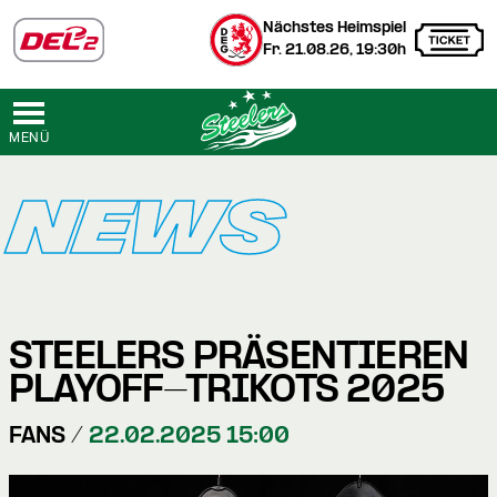
Nächstes Heimspiel
Fr. 21.08.26, 19:30h
MENÜ
NEWS
STEELERS PRÄSENTIEREN
PLAYOFF-TRIKOTS 2025
FANS /
22.02.2025 15:00