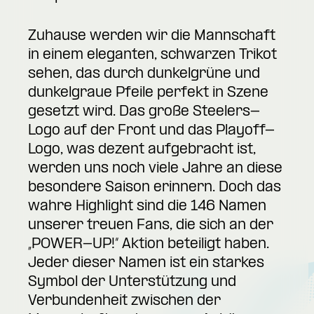
Zuhause werden wir die Mannschaft
in einem eleganten, schwarzen Trikot
sehen, das durch dunkelgrüne und
dunkelgraue Pfeile perfekt in Szene
gesetzt wird. Das große Steelers-
Logo auf der Front und das Playoff-
Logo, was dezent aufgebracht ist,
werden uns noch viele Jahre an diese
besondere Saison erinnern. Doch das
wahre Highlight sind die 146 Namen
unserer treuen Fans, die sich an der
„POWER-UP!“ Aktion beteiligt haben.
Jeder dieser Namen ist ein starkes
Symbol der Unterstützung und
Verbundenheit zwischen der