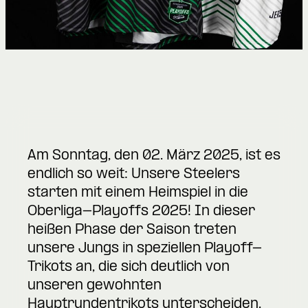
Am Sonntag, den 02. März 2025, ist es
endlich so weit: Unsere Steelers
starten mit einem Heimspiel in die
Oberliga-Playoffs 2025! In dieser
heißen Phase der Saison treten
unsere Jungs in speziellen Playoff-
Trikots an, die sich deutlich von
unseren gewohnten
Hauptrundentrikots unterscheiden.