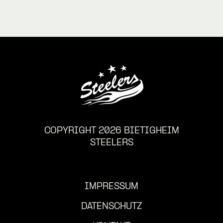
COPYRIGHT 2026 BIETIGHEIM
STEELERS
IMPRESSUM
DATENSCHUTZ