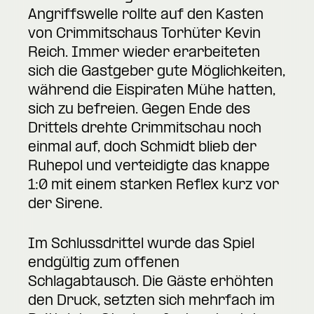
Angriffswelle rollte auf den Kasten
von Crimmitschaus Torhüter Kevin
Reich. Immer wieder erarbeiteten
sich die Gastgeber gute Möglichkeiten,
während die Eispiraten Mühe hatten,
sich zu befreien. Gegen Ende des
Drittels drehte Crimmitschau noch
einmal auf, doch Schmidt blieb der
Ruhepol und verteidigte das knappe
1:0 mit einem starken Reflex kurz vor
der Sirene.
Im Schlussdrittel wurde das Spiel
endgültig zum offenen
Schlagabtausch. Die Gäste erhöhten
den Druck, setzten sich mehrfach im