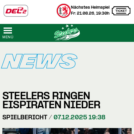
Nächstes Heimspiel
Fr. 21.08.26, 19:30h
MENÜ
NEWS
STEELERS RINGEN
EISPIRATEN NIEDER
SPIELBERICHT /
07.12.2025 19:38