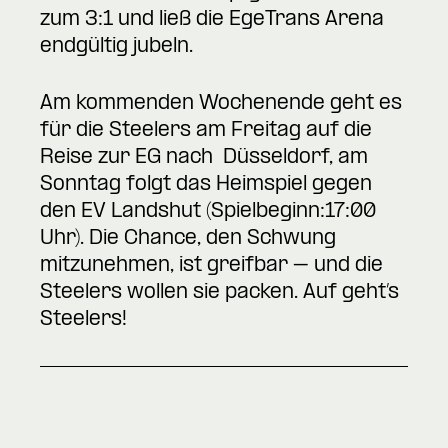
zum 3:1 und ließ die EgeTrans Arena
endgültig jubeln.
Am kommenden Wochenende geht es
für die Steelers am Freitag auf die
Reise zur EG nach Düsseldorf, am
Sonntag folgt das Heimspiel gegen
den EV Landshut (Spielbeginn:17:00
Uhr). Die Chance, den Schwung
mitzunehmen, ist greifbar – und die
Steelers wollen sie packen. Auf geht’s
Steelers!