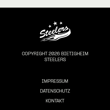
COPYRIGHT 2026 BIETIGHEIM
STEELERS
IMPRESSUM
DATENSCHUTZ
KONTAKT