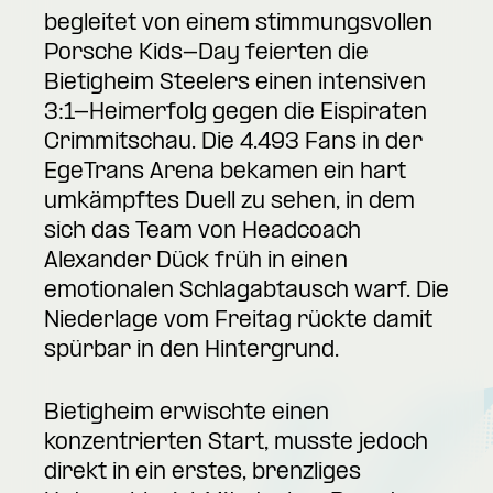
begleitet von einem stimmungsvollen
Porsche Kids-Day feierten die
Bietigheim Steelers einen intensiven
3:1-Heimerfolg gegen die Eispiraten
Crimmitschau. Die 4.493 Fans in der
EgeTrans Arena bekamen ein hart
umkämpftes Duell zu sehen, in dem
sich das Team von Headcoach
Alexander Dück früh in einen
emotionalen Schlagabtausch warf. Die
Niederlage vom Freitag rückte damit
spürbar in den Hintergrund.
Bietigheim erwischte einen
konzentrierten Start, musste jedoch
direkt in ein erstes, brenzliges