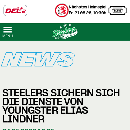
Nächstes Heimspiel
Fr. 21.08.26, 19:30h
MENÜ
NEWS
STEELERS SICHERN SICH
DIE DIENSTE VON
YOUNGSTER ELIAS
LINDNER