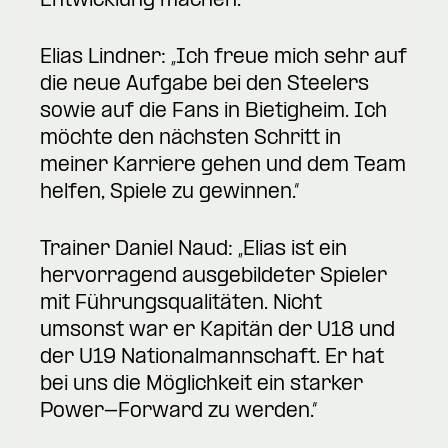
Entwicklung machen.“
Elias Lindner: „Ich freue mich sehr auf
die neue Aufgabe bei den Steelers
sowie auf die Fans in Bietigheim. Ich
möchte den nächsten Schritt in
meiner Karriere gehen und dem Team
helfen, Spiele zu gewinnen.“
Trainer Daniel Naud: „Elias ist ein
hervorragend ausgebildeter Spieler
mit Führungsqualitäten. Nicht
umsonst war er Kapitän der U18 und
der U19 Nationalmannschaft. Er hat
bei uns die Möglichkeit ein starker
Power-Forward zu werden.“