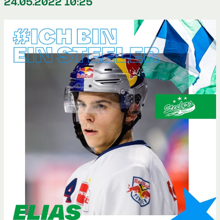
24.05.2022 10:25