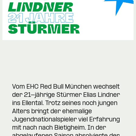
Vom EHC Red Bull München wechselt
der 21-jährige Stürmer Elias Lindner
ins Ellental. Trotz seines noch jungen
Alters bringt der ehemalige
Jugendnationalspieler viel Erfahrung
mit nach nach Bietigheim. In der