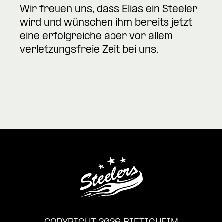
Wir freuen uns, dass Elias ein Steeler
wird und wünschen ihm bereits jetzt
eine erfolgreiche aber vor allem
verletzungsfreie Zeit bei uns.