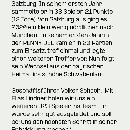
Salzburg. In seinem ersten Jahr
sammelte er in 33 Spielen 21 Punkte
(13 Tore). Von Salzburg aus ging es
2020 ein klein wenig nördlicher nach
München. In seinem ersten Jahr in
der PENNY DEL kam er in 20 Partien
zum Einsatz, traf einmal und legte
einen weiteren Treffer vor. Nun folgt
sein Wechsel aus der bayrischen
Heimat ins schöne Schwabenland.
Geschäftsführer Volker Schoch: „Mit
Elias Lindner holen wir uns ein
weiteren U23 Spieler ins Team. Er
wurde sehr gut ausgebildet und soll
bei uns den nächsten Schritt in seiner