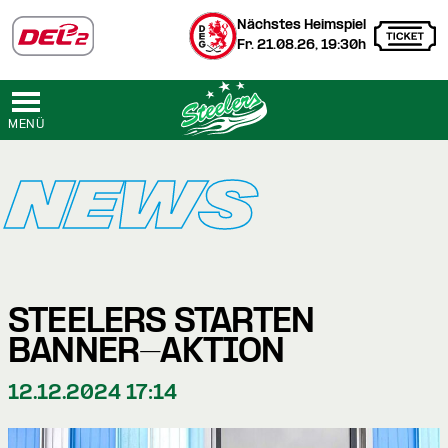
Nächstes Heimspiel
Fr. 21.08.26, 19:30h
MENÜ
NEWS
STEELERS STARTEN
BANNER-AKTION
12.12.2024 17:14