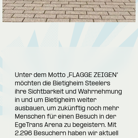
Unter dem Motto „FLAGGE ZEIGEN“
möchten die Bietigheim Steelers
ihre Sichtbarkeit und Wahrnehmung
in und um Bietigheim weiter
ausbauen, um zukünftig noch mehr
Menschen für einen Besuch in der
EgeTrans Arena zu begeistern. Mit
2.296 Besuchern haben wir aktuell