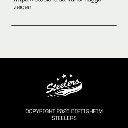
zeigen
COPYRIGHT 2026 BIETIGHEIM
STEELERS