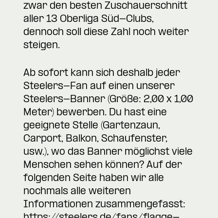
zwar den besten Zuschauerschnitt
aller 13 Oberliga Süd-Clubs,
dennoch soll diese Zahl noch weiter
steigen.
Ab sofort kann sich deshalb jeder
Steelers-Fan auf einen unserer
Steelers-Banner (Größe: 2,00 x 1,00
Meter) bewerben. Du hast eine
geeignete Stelle (Gartenzaun,
Carport, Balkon, Schaufenster,
usw.), wo das Banner möglichst viele
Menschen sehen können? Auf der
folgenden Seite haben wir alle
nochmals alle weiteren
Informationen zusammengefasst:
https://steelers.de/fans/flagge-