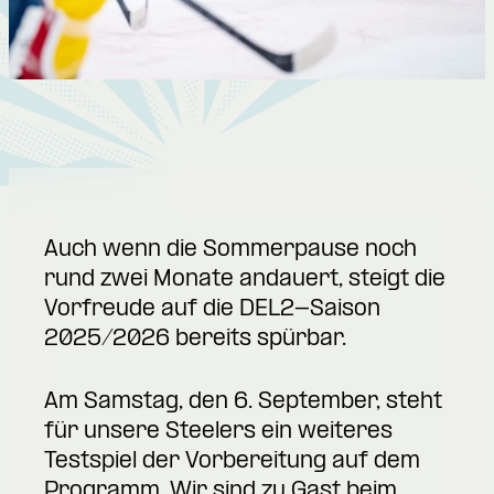
Auch wenn die Sommerpause noch
rund zwei Monate andauert, steigt die
Vorfreude auf die DEL2-Saison
2025/2026 bereits spürbar.
Am Samstag, den 6. September, steht
für unsere Steelers ein weiteres
Testspiel der Vorbereitung auf dem
Programm. Wir sind zu Gast beim