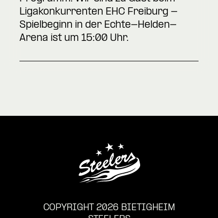
Ligakonkurrenten EHC Freiburg -
Spielbeginn in der Echte-Helden-
Arena ist um 15:00 Uhr.
COPYRIGHT 2026 BIETIGHEIM