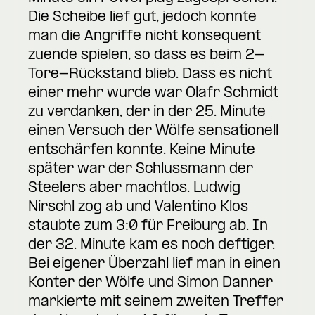
Die Scheibe lief gut, jedoch konnte
man die Angriffe nicht konsequent
zuende spielen, so dass es beim 2-
Tore-Rückstand blieb. Dass es nicht
einer mehr wurde war Olafr Schmidt
zu verdanken, der in der 25. Minute
einen Versuch der Wölfe sensationell
entschärfen konnte. Keine Minute
später war der Schlussmann der
Steelers aber machtlos. Ludwig
Nirschl zog ab und Valentino Klos
staubte zum 3:0 für Freiburg ab. In
der 32. Minute kam es noch deftiger.
Bei eigener Überzahl lief man in einen
Konter der Wölfe und Simon Danner
markierte mit seinem zweiten Treffer