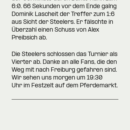
6:0. 66 Sekunden vor dem Ende galng
Dominik Lascheit der Treffer zum 1:6
aus Sicht der Steelers. Er fälschte in
Überzahl einen Schuss von Alex
Preibsich ab.
Die Steelers schlossen das Turnier als
Vierter ab. Danke an alle Fans, die den
Weg mit nach Freiburg gefahren sind.
Wir sehen uns morgen um 19:30
Uhr im Festzelt auf dem Pferdemarkt.