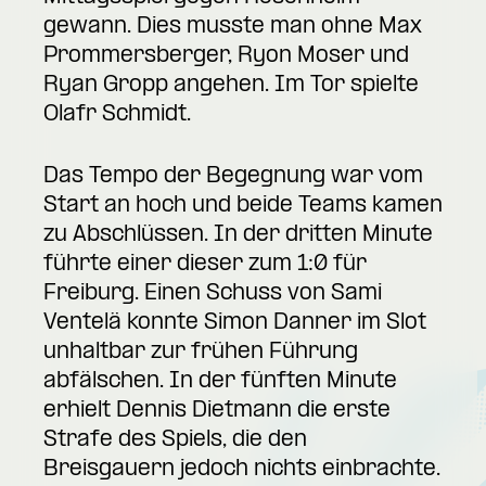
gewann. Dies musste man ohne Max
Prommersberger, Ryon Moser und
Ryan Gropp angehen. Im Tor spielte
Olafr Schmidt.
Das Tempo der Begegnung war vom
Start an hoch und beide Teams kamen
zu Abschlüssen. In der dritten Minute
führte einer dieser zum 1:0 für
Freiburg. Einen Schuss von Sami
Ventelä konnte Simon Danner im Slot
unhaltbar zur frühen Führung
abfälschen. In der fünften Minute
erhielt Dennis Dietmann die erste
Strafe des Spiels, die den
Breisgauern jedoch nichts einbrachte.