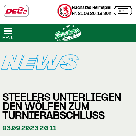
Nächstes Heimspiel
Fr. 21.08.26, 19:30h
MENÜ
NEWS
STEELERS UNTERLIEGEN
DEN WÖLFEN ZUM
TURNIERABSCHLUSS
03.09.2023 20:11