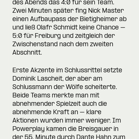
des Abends das 4:0 für sein Team.
Zwei Minuten später fing Nick Master
einen Aufbaupass der Bietigheimer ab
und ließ Olafr Schmidt keine Chance –
5:0 für Freiburg und zeitgleich der
Zwischenstand nach dem zweiten
Abschnitt.
Erste Akzente im Schlussrittel setzte
Dominik Lascheit, der aber am
Schlussmann der Wölfe scheiterte.
Beide Teams merkte man mit
abnehmender Spielzeit auch die
abnehmende Kraft an – klare
Aktionen wurden immer weniger. Im
Powerplay kamen die Breisgauer in
der 55. Minute durch Dante Hahn zum