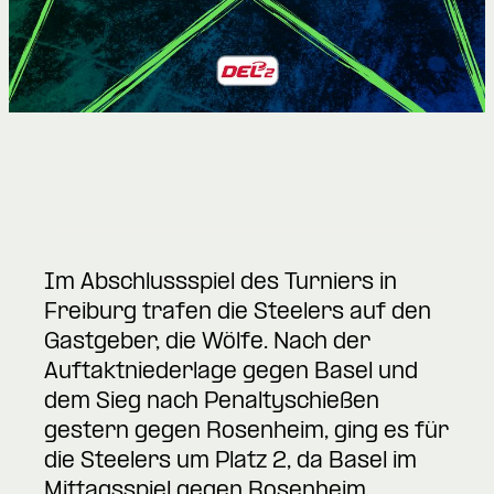
Im Abschlussspiel des Turniers in
Freiburg trafen die Steelers auf den
Gastgeber, die Wölfe. Nach der
Auftaktniederlage gegen Basel und
dem Sieg nach Penaltyschießen
gestern gegen Rosenheim, ging es für
die Steelers um Platz 2, da Basel im
Mittagsspiel gegen Rosenheim