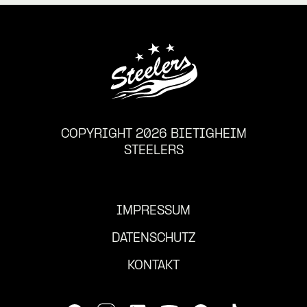
COPYRIGHT 2026 BIETIGHEIM
STEELERS
IMPRESSUM
DATENSCHUTZ
KONTAKT