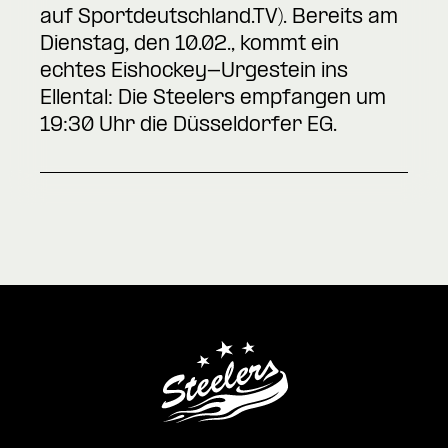
auf Sportdeutschland.TV). Bereits am
Dienstag, den 10.02., kommt ein
echtes Eishockey-Urgestein ins
Ellental: Die Steelers empfangen um
19:30 Uhr die Düsseldorfer EG.