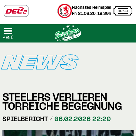
Nächstes Heimspiel
Fr. 21.08.26, 19:30h
MENÜ
NEWS
STEELERS VERLIEREN
TORREICHE BEGEGNUNG
SPIELBERICHT /
06.02.2026 22:20