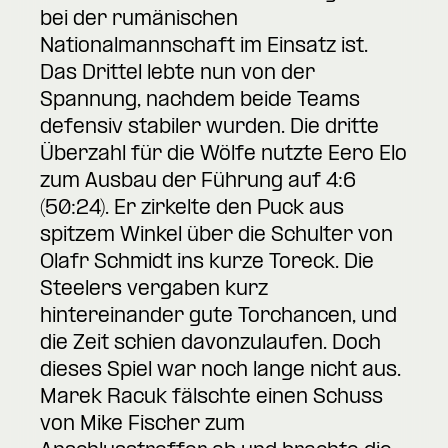
bei der rumänischen
Nationalmannschaft im Einsatz ist.
Das Drittel lebte nun von der
Spannung, nachdem beide Teams
defensiv stabiler wurden. Die dritte
Überzahl für die Wölfe nutzte Eero Elo
zum Ausbau der Führung auf 4:6
(50:24). Er zirkelte den Puck aus
spitzem Winkel über die Schulter von
Olafr Schmidt ins kurze Toreck. Die
Steelers vergaben kurz
hintereinander gute Torchancen, und
die Zeit schien davonzulaufen. Doch
dieses Spiel war noch lange nicht aus.
Marek Racuk fälschte einen Schuss
von Mike Fischer zum