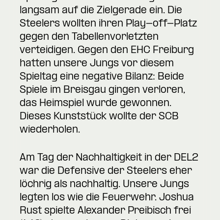
langsam auf die Zielgerade ein. Die
Steelers wollten ihren Play-off-Platz
gegen den Tabellenvorletzten
verteidigen. Gegen den EHC Freiburg
hatten unsere Jungs vor diesem
Spieltag eine negative Bilanz: Beide
Spiele im Breisgau gingen verloren,
das Heimspiel wurde gewonnen.
Dieses Kunststück wollte der SCB
wiederholen.
Am Tag der Nachhaltigkeit in der DEL2
war die Defensive der Steelers eher
löchrig als nachhaltig. Unsere Jungs
legten los wie die Feuerwehr. Joshua
Rust spielte Alexander Preibisch frei