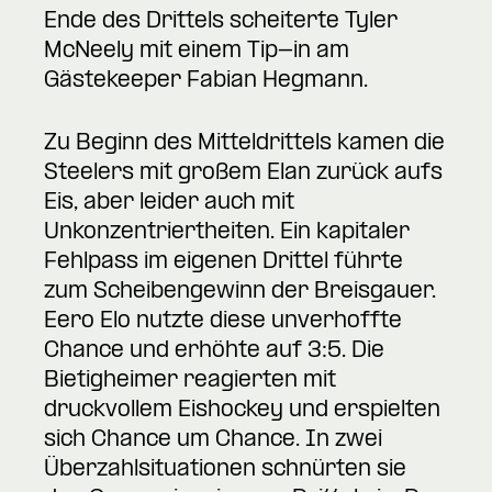
Ende des Drittels scheiterte Tyler
McNeely mit einem Tip-in am
Gästekeeper Fabian Hegmann.
Zu Beginn des Mitteldrittels kamen die
Steelers mit großem Elan zurück aufs
Eis, aber leider auch mit
Unkonzentriertheiten. Ein kapitaler
Fehlpass im eigenen Drittel führte
zum Scheibengewinn der Breisgauer.
Eero Elo nutzte diese unverhoffte
Chance und erhöhte auf 3:5. Die
Bietigheimer reagierten mit
druckvollem Eishockey und erspielten
sich Chance um Chance. In zwei
Überzahlsituationen schnürten sie