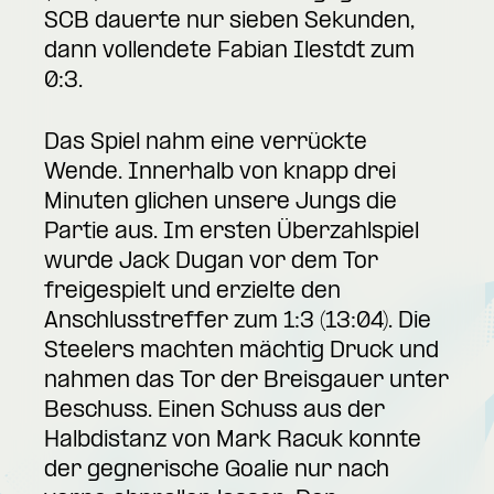
SCB dauerte nur sieben Sekunden,
dann vollendete Fabian Ilestdt zum
0:3.
Das Spiel nahm eine verrückte
Wende. Innerhalb von knapp drei
Minuten glichen unsere Jungs die
Partie aus. Im ersten Überzahlspiel
wurde Jack Dugan vor dem Tor
freigespielt und erzielte den
Anschlusstreffer zum 1:3 (13:04). Die
Steelers machten mächtig Druck und
nahmen das Tor der Breisgauer unter
Beschuss. Einen Schuss aus der
Halbdistanz von Mark Racuk konnte
der gegnerische Goalie nur nach