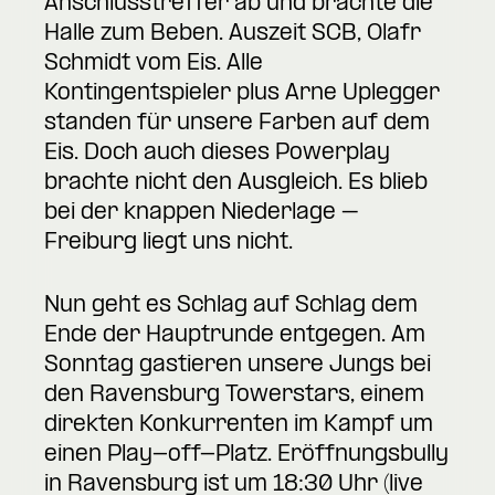
Anschlusstreffer ab und brachte die
Halle zum Beben. Auszeit SCB, Olafr
Schmidt vom Eis. Alle
Kontingentspieler plus Arne Uplegger
standen für unsere Farben auf dem
Eis. Doch auch dieses Powerplay
brachte nicht den Ausgleich. Es blieb
bei der knappen Niederlage –
Freiburg liegt uns nicht.
Nun geht es Schlag auf Schlag dem
Ende der Hauptrunde entgegen. Am
Sonntag gastieren unsere Jungs bei
den Ravensburg Towerstars, einem
direkten Konkurrenten im Kampf um
einen Play-off-Platz. Eröffnungsbully
in Ravensburg ist um 18:30 Uhr (live