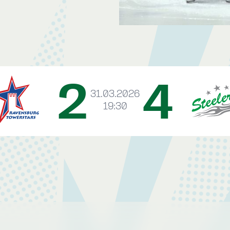
2
4
31.03.2026
19:30