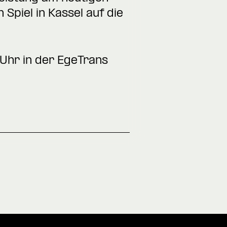
Spiel in Kassel auf die
 Uhr in der EgeTrans