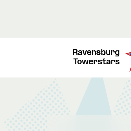
Ravensburg
Towerstars