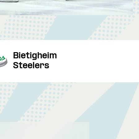
Bietigheim
Steelers