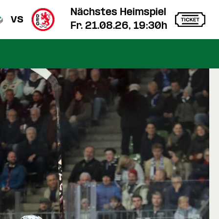
Nächstes Heimspiel
vs
Fr. 21.08.26, 19:30h