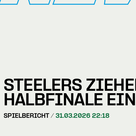
STEELERS ZIEHE
HALBFINALE EIN
SPIELBERICHT /
31.03.2026 22:18