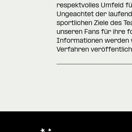
respektvolles Umfeld fü
Ungeachtet der laufende
sportlichen Ziele des 
unseren Fans für ihre 
Informationen werden w
Verfahren veröffentlich