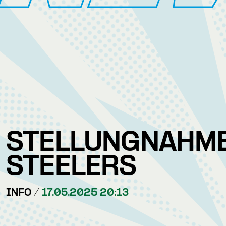
STELLUNGNAHME
STEELERS
INFO /
17.05.2025 20:13