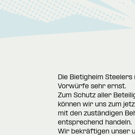
Die Bietigheim Steeler
Vorwürfe sehr ernst.
Zum Schutz aller Beteil
können wir uns zum jetz
mit den zuständigen Be
entsprechend handeln.
Wir bekräftigen unser 