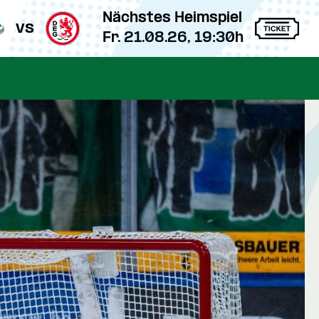
Nächstes Heimspiel
vs
Fr. 21.08.26, 19:30h