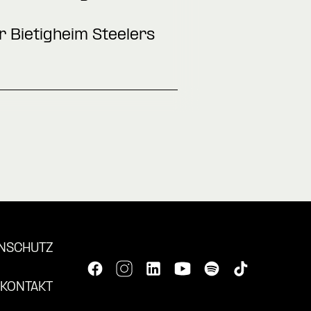
r Bietigheim Steelers
NSCHUTZ
KONTAKT