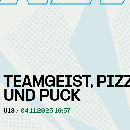
TEAMGEIST, PIZ
UND PUCK
U13 /
04.11.2025 19:57