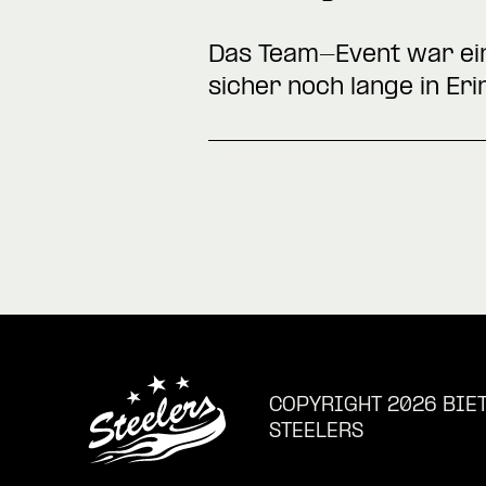
Das Team-Event war ein 
sicher noch lange in Er
COPYRIGHT 2026 BIE
STEELERS