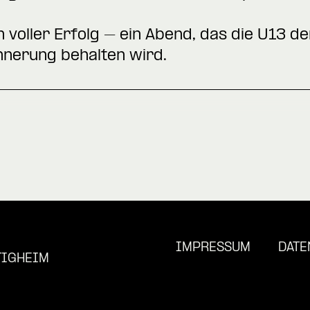
voller Erfolg – ein Abend, das die U13 de
innerung behalten wird.
IMPRESSUM
DATE
TIGHEIM