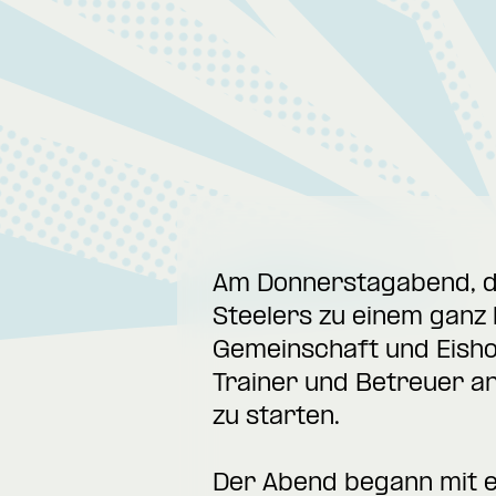
Am Donnerstagabend, de
Steelers zu einem ganz
Gemeinschaft und Eisho
Trainer und Betreuer a
zu starten.
Der Abend begann mit e