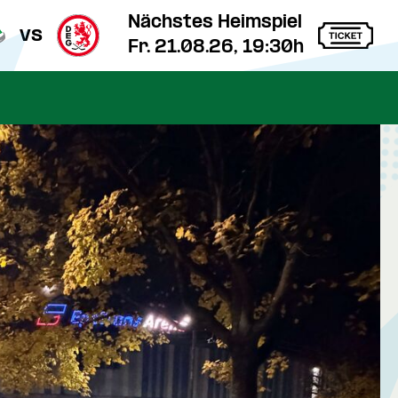
Nächstes Heimspiel
vs
Fr. 21.08.26, 19:30h