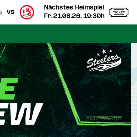
Nächstes Heimspiel
vs
Fr. 21.08.26, 19:30h