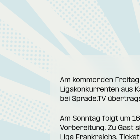
Am kommenden Freitag d
Ligakonkurrenten aus K
bei Sprade.TV übertrag
Am Sonntag folgt um 16 
Vorbereitung. Zu Gast 
Liga Frankreichs. Ticket