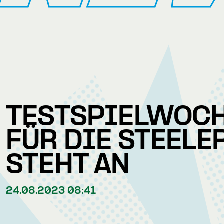
TESTSPIELWOC
FÜR DIE STEELE
STEHT AN
24.08.2023 08:41