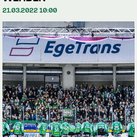
21.03.2022 10:00