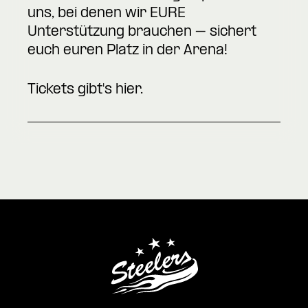
uns, bei denen wir EURE
Unterstützung brauchen – sichert
euch euren Platz in der Arena!
Tickets gibt's
hier
.