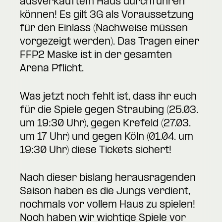
ausverkauftem Haus durchführen
können! Es gilt 3G als Voraussetzung
für den Einlass (Nachweise müssen
vorgezeigt werden). Das Tragen einer
FFP2 Maske ist in der gesamten
Arena Pflicht.
Was jetzt noch fehlt ist, dass ihr euch
für die Spiele gegen Straubing (25.03.
um 19:30 Uhr), gegen Krefeld (27.03.
um 17 Uhr) und gegen Köln (01.04. um
19:30 Uhr) diese Tickets sichert!
Nach dieser bislang herausragenden
Saison haben es die Jungs verdient,
nochmals vor vollem Haus zu spielen!
Noch haben wir wichtige Spiele vor