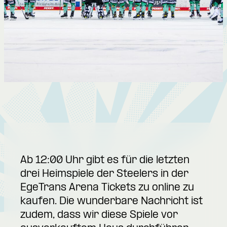
Ab 12:00 Uhr gibt es für die letzten
drei Heimspiele der Steelers in der
EgeTrans Arena Tickets zu online zu
kaufen. Die wunderbare Nachricht ist
zudem, dass wir diese Spiele vor