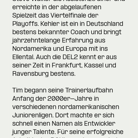
erreichte in der abgelaufenen
Spielzeit das Viertelfinale der
Playoffs. Kehler ist ein in Deutschland
bestens bekannter Coach und bringt
jahrzehntelange Erfahrung aus
Nordamerika und Europa mit ins
Ellental. Auch die DEL2 kennt er aus
seiner Zeit in Frankfurt, Kassel und
Ravensburg bestens.
Tim begann seine Trainerlaufbahn
Anfang der 2000er-Jahre in
verschiedenen nordamerikanischen
Juniorenligen. Dort machte er sich
schnell einen Namen als Entwickler
junger Talente. Für seine erfolgreiche