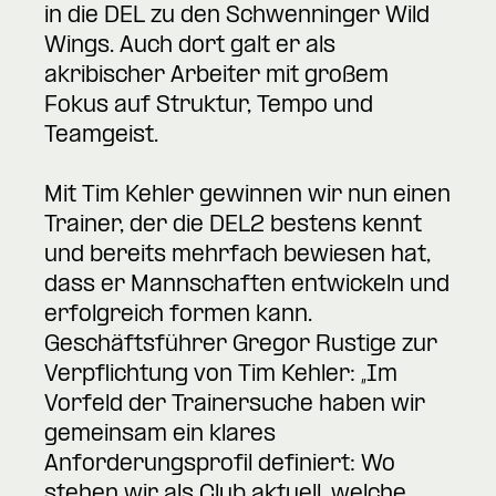
in die DEL zu den Schwenninger Wild
Wings. Auch dort galt er als
akribischer Arbeiter mit großem
Fokus auf Struktur, Tempo und
Teamgeist.
Mit Tim Kehler gewinnen wir nun einen
Trainer, der die DEL2 bestens kennt
und bereits mehrfach bewiesen hat,
dass er Mannschaften entwickeln und
erfolgreich formen kann.
Geschäftsführer Gregor Rustige zur
Verpflichtung von Tim Kehler: „Im
Vorfeld der Trainersuche haben wir
gemeinsam ein klares
Anforderungsprofil definiert: Wo
stehen wir als Club aktuell, welche