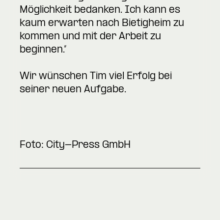
Möglichkeit bedanken. Ich kann es
kaum erwarten nach Bietigheim zu
kommen und mit der Arbeit zu
beginnen.“
Wir wünschen Tim viel Erfolg bei
seiner neuen Aufgabe.
Foto: City-Press GmbH