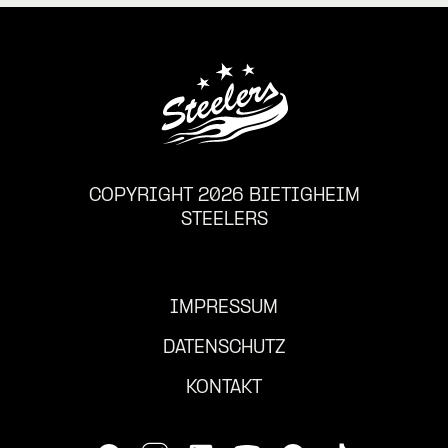
COPYRIGHT 2026 BIETIGHEIM
STEELERS
IMPRESSUM
DATENSCHUTZ
KONTAKT