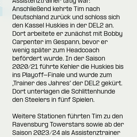
Assistenztrainer tätig war.
Anschließend kehrte Tim nach
Deutschland zurück und schloss sich
den Kassel Huskies in der DEL2 an.
Dort arbeitete er zunächst mit Bobby
Carpenter im Gespann, bevor er
wenig später zum Headcoach
befördert wurde. In der Saison
2020/21 führte Kehler die Huskies bis
ins Playoff-Finale und wurde zum
„Trainer des Jahres“ der DEL2 gekürt.
Dort unterlagen die Schlittenhunde
den Steelers in fünf Spielen.
Weitere Stationen führten Tim zu den
Ravensburg Towerstars sowie ab der
Saison 2023/24 als Assistenztrainer