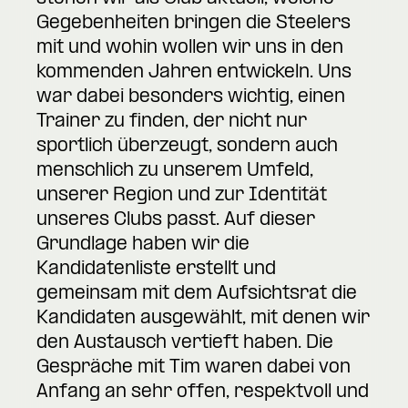
Gegebenheiten bringen die Steelers
mit und wohin wollen wir uns in den
kommenden Jahren entwickeln. Uns
war dabei besonders wichtig, einen
Trainer zu finden, der nicht nur
sportlich überzeugt, sondern auch
menschlich zu unserem Umfeld,
unserer Region und zur Identität
unseres Clubs passt. Auf dieser
Grundlage haben wir die
Kandidatenliste erstellt und
gemeinsam mit dem Aufsichtsrat die
Kandidaten ausgewählt, mit denen wir
den Austausch vertieft haben. Die
Gespräche mit Tim waren dabei von
Anfang an sehr offen, respektvoll und