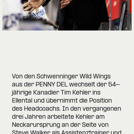
Von den Schwenninger Wild Wings
aus der PENNY DEL wechselt der 54-
jährige Kanadier Tim Kehler ins
Ellental und übernimmt die Position
des Headcoachs. In den vergangenen
drei Jahren arbeitete Kehler am
Neckarursprung an der Seite von
Steve Walker als Assistenztrainer und