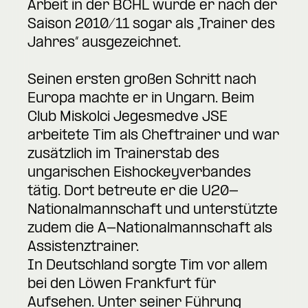
Arbeit in der BCHL wurde er nach der
Saison 2010/11 sogar als „Trainer des
Jahres“ ausgezeichnet.
Seinen ersten großen Schritt nach
Europa machte er in Ungarn. Beim
Club Miskolci Jegesmedve JSE
arbeitete Tim als Cheftrainer und war
zusätzlich im Trainerstab des
ungarischen Eishockeyverbandes
tätig. Dort betreute er die U20-
Nationalmannschaft und unterstützte
zudem die A-Nationalmannschaft als
Assistenztrainer.
In Deutschland sorgte Tim vor allem
bei den Löwen Frankfurt für
Aufsehen. Unter seiner Führung