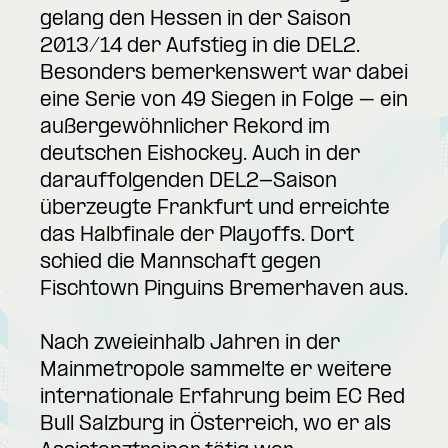
gelang den Hessen in der Saison
2013/14 der Aufstieg in die DEL2.
Besonders bemerkenswert war dabei
eine Serie von 49 Siegen in Folge – ein
außergewöhnlicher Rekord im
deutschen Eishockey. Auch in der
darauffolgenden DEL2-Saison
überzeugte Frankfurt und erreichte
das Halbfinale der Playoffs. Dort
schied die Mannschaft gegen
Fischtown Pinguins Bremerhaven aus.
Nach zweieinhalb Jahren in der
Mainmetropole sammelte er weitere
internationale Erfahrung beim EC Red
Bull Salzburg in Österreich, wo er als