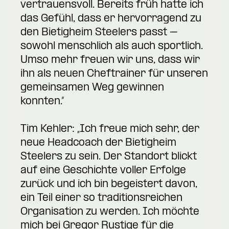
vertrauensvoll. Bereits früh hatte ich
das Gefühl, dass er hervorragend zu
den Bietigheim Steelers passt –
sowohl menschlich als auch sportlich.
Umso mehr freuen wir uns, dass wir
ihn als neuen Cheftrainer für unseren
gemeinsamen Weg gewinnen
konnten.“
Tim Kehler: „Ich freue mich sehr, der
neue Headcoach der Bietigheim
Steelers zu sein. Der Standort blickt
auf eine Geschichte voller Erfolge
zurück und ich bin begeistert davon,
ein Teil einer so traditionsreichen
Organisation zu werden. Ich möchte
mich bei Gregor Rustige für die