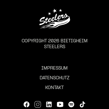
COPYRIGHT 2026 BIETIGHEIM
STEELERS
IMPRESSUM
DATENSCHUTZ
KONTAKT