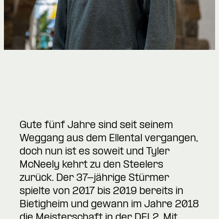
Gute fünf Jahre sind seit seinem
Weggang aus dem Ellental vergangen,
doch nun ist es soweit und Tyler
McNeely kehrt zu den Steelers
zurück. Der 37-jährige Stürmer
spielte von 2017 bis 2019 bereits in
Bietigheim und gewann im Jahre 2018
die Meisterschaft in der DEL2. Mit