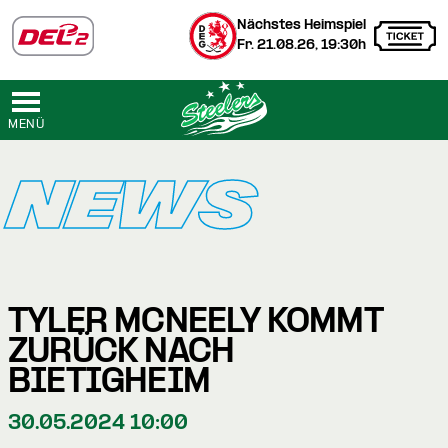
Nächstes Heimspiel
Fr. 21.08.26, 19:30h
MENÜ
NEWS
TYLER MCNEELY KOMMT
ZURÜCK NACH
BIETIGHEIM
30.05.2024 10:00