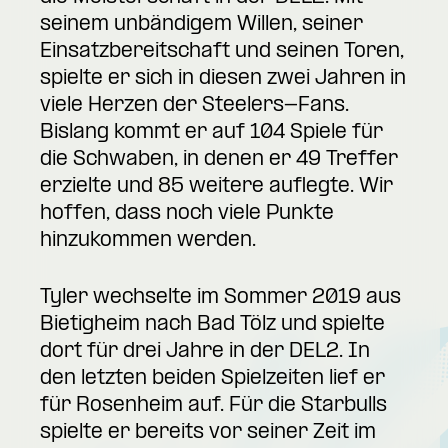
seinem unbändigem Willen, seiner
Einsatzbereitschaft und seinen Toren,
spielte er sich in diesen zwei Jahren in
viele Herzen der Steelers-Fans.
Bislang kommt er auf 104 Spiele für
die Schwaben, in denen er 49 Treffer
erzielte und 85 weitere auflegte. Wir
hoffen, dass noch viele Punkte
hinzukommen werden.
Tyler wechselte im Sommer 2019 aus
Bietigheim nach Bad Tölz und spielte
dort für drei Jahre in der DEL2. In
den letzten beiden Spielzeiten lief er
für Rosenheim auf. Für die Starbulls
spielte er bereits vor seiner Zeit im