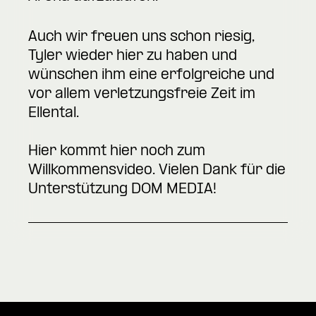
Auch wir freuen uns schon riesig,
Tyler wieder hier zu haben und
wünschen ihm eine erfolgreiche und
vor allem verletzungsfreie Zeit im
Ellental.
Hier kommt hier noch zum
Willkommensvideo
. Vielen Dank für die
Unterstützung
DOM MEDIA!