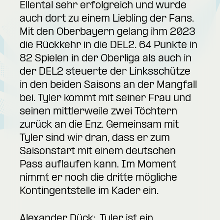
Ellental sehr erfolgreich und wurde
auch dort zu einem Liebling der Fans.
Mit den Oberbayern gelang ihm 2023
die Rückkehr in die DEL2. 64 Punkte in
82 Spielen in der Oberliga als auch in
der DEL2 steuerte der Linksschütze
in den beiden Saisons an der Mangfall
bei. Tyler kommt mit seiner Frau und
seinen mittlerweile zwei Töchtern
zurück an die Enz. Gemeinsam mit
Tyler sind wir dran, dass er zum
Saisonstart mit einem deutschen
Pass auflaufen kann. Im Moment
nimmt er noch die dritte mögliche
Kontingentstelle im Kader ein.
Alexander Dück: „Tyler ist ein