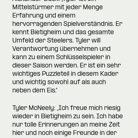
Mittelstürmer mit jeder Menge
Erfahrung und einem
hervorragenden Spielverständnis. Er
kennt Bietigheim und das gesamte
Umfeld der Steelers. Tyler will
Verantwortung übernehmen und
kann zu einem Schlüsselspieler in
dieser Saison werden. Er ist ein sehr
wichtiges Puzzleteil in diesem Kader
und wichtig sowohl auf als auch
neben dem Eis.“
Tyler McNeely: „Ich freue mich riesig
wieder in Bietigheim zu sein. Ich habe
nur tolle Erinnerungen an meine Zeit
hier und noch einige Freunde in der