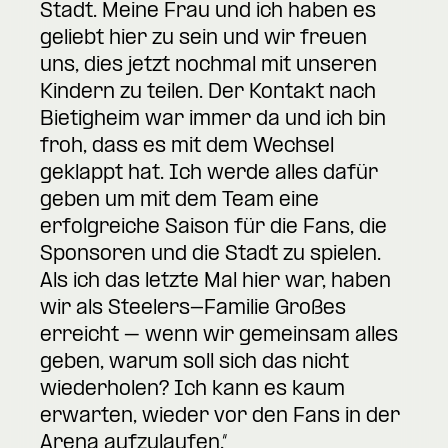
Stadt. Meine Frau und ich haben es
geliebt hier zu sein und wir freuen
uns, dies jetzt nochmal mit unseren
Kindern zu teilen. Der Kontakt nach
Bietigheim war immer da und ich bin
froh, dass es mit dem Wechsel
geklappt hat. Ich werde alles dafür
geben um mit dem Team eine
erfolgreiche Saison für die Fans, die
Sponsoren und die Stadt zu spielen.
Als ich das letzte Mal hier war, haben
wir als Steelers-Familie Großes
erreicht – wenn wir gemeinsam alles
geben, warum soll sich das nicht
wiederholen? Ich kann es kaum
erwarten, wieder vor den Fans in der
Arena aufzulaufen.“