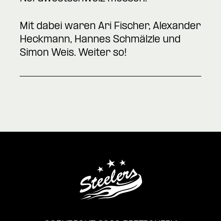
Mit dabei waren Ari Fischer, Alexander
Heckmann, Hannes Schmälzle und
Simon Weis. Weiter so!