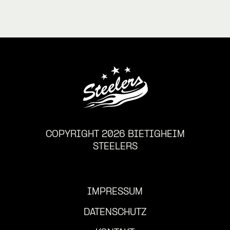
COPYRIGHT 2026 BIETIGHEIM
STEELERS
IMPRESSUM
DATENSCHUTZ