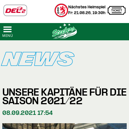
Nächstes Heimspiel
Fr. 21.08.26, 19:30h
MENÜ
NEWS
UNSERE KAPITÄNE FÜR DIE
SAISON 2021/22
08.09.2021 17:54