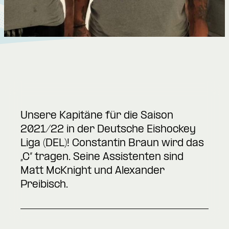
Unsere Kapitäne für die Saison
2021/22 in der Deutsche Eishockey
Liga (DEL)! Constantin Braun wird das
„C“ tragen. Seine Assistenten sind
Matt McKnight und Alexander
Preibisch.