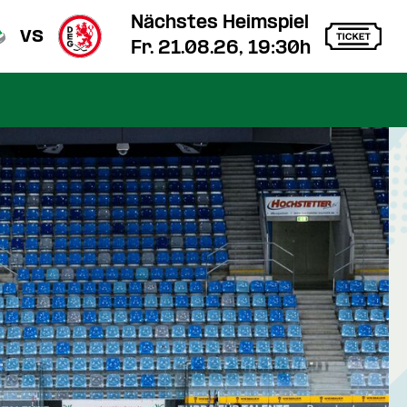
Nächstes Heimspiel
vs
Fr. 21.08.26, 19:30h