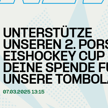
UNTERSTÜTZE
UNSEREN 2. PO
EISHOCKEY CUP
DEINE SPENDE F
UNSERE TOMBOL
07.03.2025 13:15