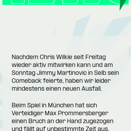
Nachdem Chris Wilkie seit Freitag
wieder aktiv mitwirken kann und am
Sonntag Jimmy Martinovic in Selb sein
Comeback feierte, haben wir leider
mindestens einen neuen Ausfall.
Beim Spiel in München hat sich
Verteidiger Max Prommersberger
einen Bruch an der Hand zugezogen
und fällt auf unbestimmte Zeit aus.