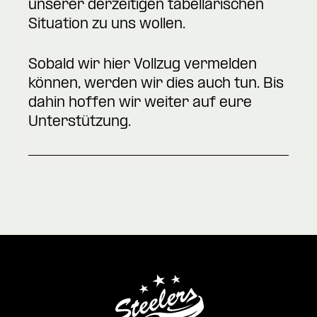
unserer derzeitigen tabellarischen
Situation zu uns wollen.
Sobald wir hier Vollzug vermelden
können, werden wir dies auch tun. Bis
dahin hoffen wir weiter auf eure
Unterstützung.