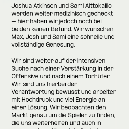
Joshua Atkinson und Sami Aittokallio
werden weiter medizinisch gecheckt
– hier haben wir jedoch noch bei
beiden keinen Befund. Wir wünschen
Max, Josh und Sami eine schnelle und
vollständige Genesung.
Wir sind weiter auf der intensiven
Suche nach einer Verstärkung in der
Offensive und nach einem Torhüter.
Wir sind uns hierbei der
Verantwortung bewusst und arbeiten
mit Hochdruck und viel Energie an
einer Lösung. Wir beobachten den
Markt genau um die Spieler zu finden,
die uns weiterhelfen und auch in