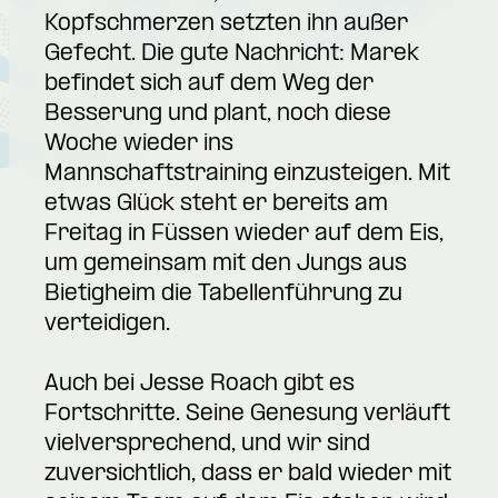
Kopfschmerzen setzten ihn außer
Gefecht. Die gute Nachricht: Marek
befindet sich auf dem Weg der
Besserung und plant, noch diese
Woche wieder ins
Mannschaftstraining einzusteigen. Mit
etwas Glück steht er bereits am
Freitag in Füssen wieder auf dem Eis,
um gemeinsam mit den Jungs aus
Bietigheim die Tabellenführung zu
verteidigen.
Auch bei Jesse Roach gibt es
Fortschritte. Seine Genesung verläuft
vielversprechend, und wir sind
zuversichtlich, dass er bald wieder mit