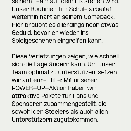
seinem Team auf dem Eis stehen wird.
Unser Routinier Tim Schüle arbeitet
weiterhin hart an seinem Comeback.
Hier braucht es allerdings noch etwas
Geduld, bevor er wieder ins
Spielgeschehen eingreifen kann.
Diese Verletzungen zeigen, wie schnell
sich die Lage ändern kann. Um unser
Team optimal zu unterstützen, setzen
wir auf eure Hilfe: Mit unserer
POWER-UP-Aktion haben wir
attraktive Pakete für Fans und
Sponsoren zusammengestellt, die
sowohl den Steelers als auch allen
Unterstützern zugutekommen.