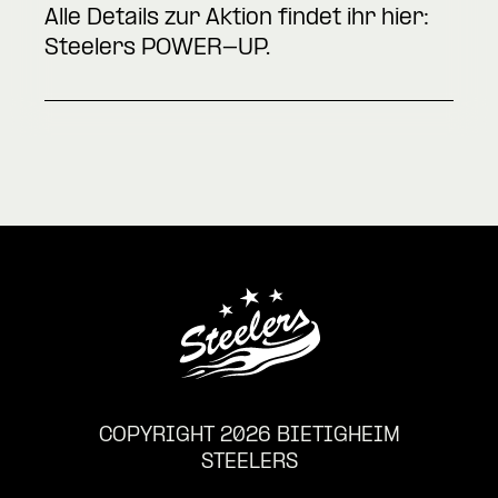
Alle Details zur Aktion findet ihr hier:
Steelers POWER-UP
.
COPYRIGHT 2026 BIETIGHEIM
STEELERS