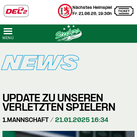
Nächstes Heimspiel
Fr. 21.08.26, 19:30h
MENÜ
NEWS
UPDATE ZU UNSEREN
VERLETZTEN SPIELERN
1.MANNSCHAFT /
21.01.2025 16:34