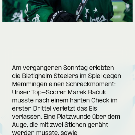
Am vergangenen Sonntag erlebten
die Bietigheim Steelers im Spiel gegen
Memmingen einen Schreckmoment:
Unser Top-Scorer Marek Račuk
musste nach einem harten Check im
ersten Drittel verletzt das Eis
verlassen. Eine Platzwunde über dem
Auge, die mit zwei Stichen genäht
werden musste, sowie