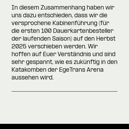
In diesem Zusammenhang haben wir
uns dazu entschieden, dass wir die
versprochene Kabinenführung (für
die ersten 100 Dauerkartenbesteller
der laufenden Saison) auf den Herbst
2025 verschieben werden. Wir
hoffen auf Euer Verständnis und sind
sehr gespannt, wie es zukünftig in den
Katakomben der EgeTrans Arena
aussehen wird.