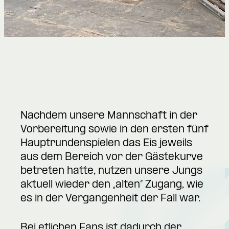
Nachdem unsere Mannschaft in der
Vorbereitung sowie in den ersten fünf
Hauptrundenspielen das Eis jeweils
aus dem Bereich vor der Gästekurve
betreten hatte, nutzen unsere Jungs
aktuell wieder den „alten“ Zugang, wie
es in der Vergangenheit der Fall war.
Bei etlichen Fans ist dadurch der