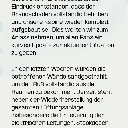
Eindruck entstanden, dass der
Brandschaden vollständig behoben
und unsere Kabine wieder komplett
aufgebaut sei. Dies wollten wir zum
Anlass nehmen, um allen Fans ein
kurzes Update zur aktuellen Situation
zu geben.
In den letzten Wochen wurden die
betroffenen Wände sandgestrahlt,
um den Ruß vollständig aus den
Räumen zu bekommen. Derzeit steht
neben der Wiederherstellung der
gesamten Lüftungsanlage
insbesondere die Erneuerung der
elektrischen Leitungen, Steckdosen,