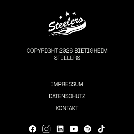
COPYRIGHT 2026 BIETIGHEIM
STEELERS
IMPRESSUM
DATENSCHUTZ
KONTAKT