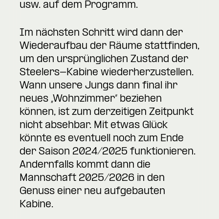
usw. auf dem Programm.
Im nächsten Schritt wird dann der
Wiederaufbau der Räume stattfinden,
um den ursprünglichen Zustand der
Steelers-Kabine wiederherzustellen.
Wann unsere Jungs dann final ihr
neues „Wohnzimmer“ beziehen
können, ist zum derzeitigen Zeitpunkt
nicht absehbar. Mit etwas Glück
könnte es eventuell noch zum Ende
der Saison 2024/2025 funktionieren.
Andernfalls kommt dann die
Mannschaft 2025/2026 in den
Genuss einer neu aufgebauten
Kabine.