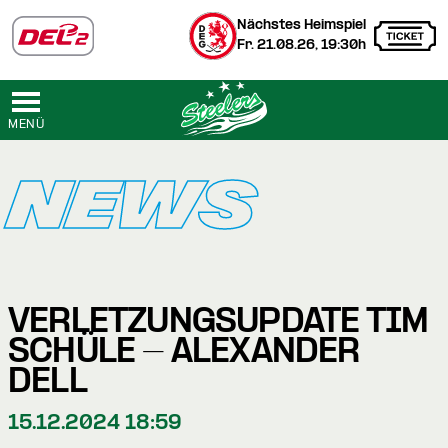
Nächstes Heimspiel
Fr. 21.08.26, 19:30h
MENÜ
NEWS
VERLETZUNGSUPDATE TIM
SCHÜLE - ALEXANDER
DELL
15.12.2024 18:59