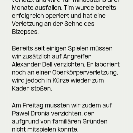
verletzt und wird für mindestens drei
Monate ausfallen. Tim wurde bereits
erfolgreich operiert und hat eine
Verletzung an der Sehne des
Bizepses.
Bereits seit einigen Spielen müssen
wir zusätzlich auf Angreifer
Alexander Dell verzichten. Er laboriert
noch an einer Oberkörperverletzung,
wird jedoch in Kürze wieder zum
Kader stoßen.
Am Freitag mussten wir zudem auf
Pawel Dronia verzichten, der
aufgrund von familiären Gründen
nicht mitspielen konnte.