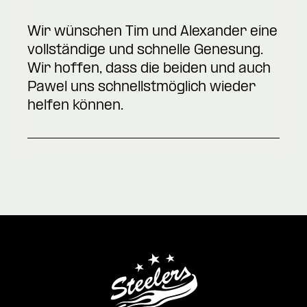
Wir wünschen Tim und Alexander eine
vollständige und schnelle Genesung.
Wir hoffen, dass die beiden und auch
Pawel uns schnellstmöglich wieder
helfen können.