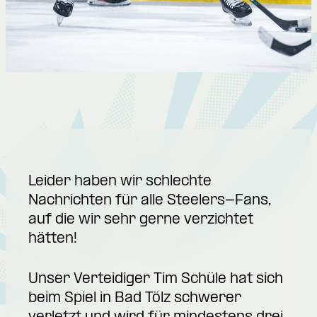
Leider haben wir schlechte
Nachrichten für alle Steelers-Fans,
auf die wir sehr gerne verzichtet
hätten!
Unser Verteidiger Tim Schüle hat sich
beim Spiel in Bad Tölz schwerer