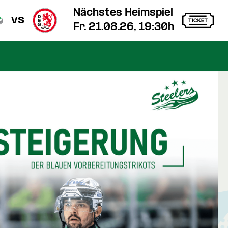
Nächstes Heimspiel
vs
Fr. 21.08.26, 19:30h