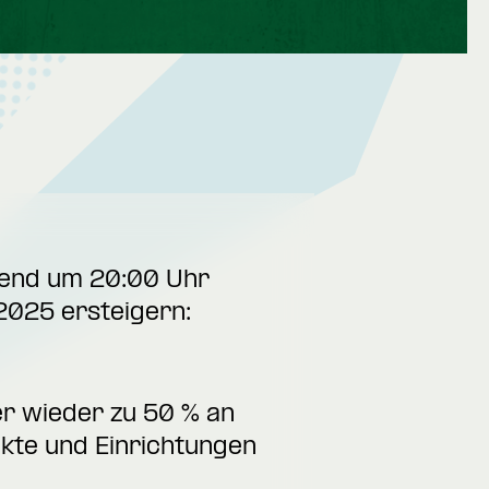
Abend um 20:00 Uhr
2025 ersteigern:
er wieder zu 50 % an
ekte und Einrichtungen