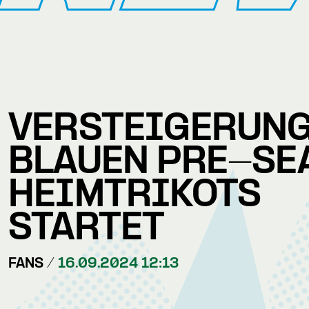
VERSTEIGERUNG
BLAUEN PRE-SE
HEIMTRIKOTS
STARTET
FANS /
16.09.2024 12:13