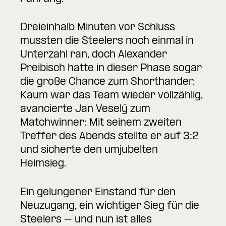
Dreieinhalb Minuten vor Schluss
mussten die Steelers noch einmal in
Unterzahl ran, doch Alexander
Preibisch hatte in dieser Phase sogar
die große Chance zum Shorthander.
Kaum war das Team wieder vollzählig,
avancierte Jan Veselý zum
Matchwinner: Mit seinem zweiten
Treffer des Abends stellte er auf 3:2
und sicherte den umjubelten
Heimsieg.
Ein gelungener Einstand für den
Neuzugang, ein wichtiger Sieg für die
Steelers – und nun ist alles