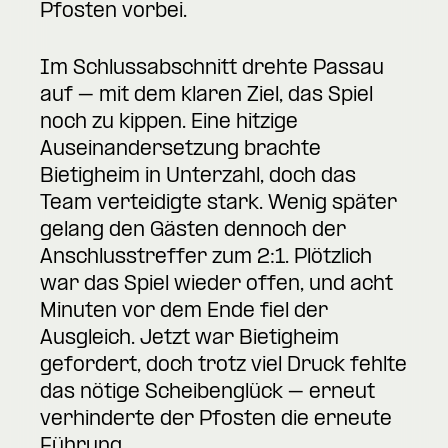
Pfosten vorbei.
Im Schlussabschnitt drehte Passau
auf – mit dem klaren Ziel, das Spiel
noch zu kippen. Eine hitzige
Auseinandersetzung brachte
Bietigheim in Unterzahl, doch das
Team verteidigte stark. Wenig später
gelang den Gästen dennoch der
Anschlusstreffer zum 2:1. Plötzlich
war das Spiel wieder offen, und acht
Minuten vor dem Ende fiel der
Ausgleich. Jetzt war Bietigheim
gefordert, doch trotz viel Druck fehlte
das nötige Scheibenglück – erneut
verhinderte der Pfosten die erneute
Führung.