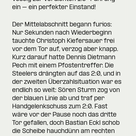
ein – ein perfekter Einstand!
Der Mittelabschnitt begann furios:
Nur Sekunden nach Wiederbeginn
tauchte Christoph Kiefersauer frei
vor dem Tor auf, verzog aber knapp.
Kurz darauf hatte Dennis Dietmann
Pech mit einem Pfostentreffer. Die
Steelers drängten auf das 2:0, und in
der zweiten Überzahlsituation war es
endlich so weit: Sören Sturm zog von
der blauen Linie ab und traf per
Handgelenkschuss zum 2:0. Fast
wäre vor der Pause noch das dritte
Tor gefallen, doch Bastian Eckl schob
die Scheibe hauchdünn am rechten