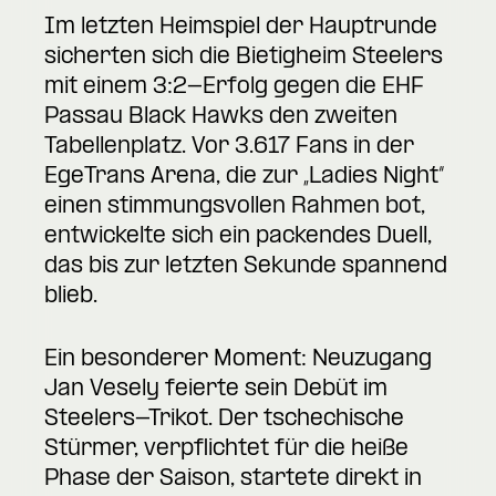
Im letzten Heimspiel der Hauptrunde
sicherten sich die Bietigheim Steelers
mit einem 3:2-Erfolg gegen die EHF
Passau Black Hawks den zweiten
Tabellenplatz. Vor 3.617 Fans in der
EgeTrans Arena, die zur „Ladies Night“
einen stimmungsvollen Rahmen bot,
entwickelte sich ein packendes Duell,
das bis zur letzten Sekunde spannend
blieb.
Ein besonderer Moment: Neuzugang
Jan Vesely feierte sein Debüt im
Steelers-Trikot. Der tschechische
Stürmer, verpflichtet für die heiße
Phase der Saison, startete direkt in