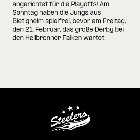
angerichtet für die Playoffs! Am
Sonntag haben die Jungs aus
Bietigheim spielfrei, bevor am Freitag,
den 21. Februar, das große Derby bei
den Heilbronner Falken wartet.