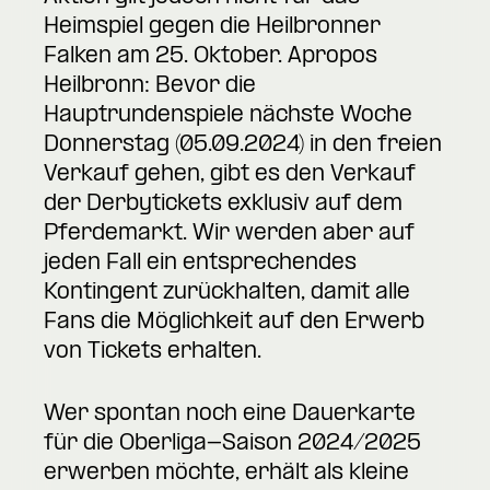
Heimspiel gegen die Heilbronner
Falken am 25. Oktober. Apropos
Heilbronn: Bevor die
Hauptrundenspiele nächste Woche
Donnerstag (05.09.2024) in den freien
Verkauf gehen, gibt es den Verkauf
der Derbytickets exklusiv auf dem
Pferdemarkt. Wir werden aber auf
jeden Fall ein entsprechendes
Kontingent zurückhalten, damit alle
Fans die Möglichkeit auf den Erwerb
von Tickets erhalten.
Wer spontan noch eine Dauerkarte
für die Oberliga-Saison 2024/2025
erwerben möchte, erhält als kleine