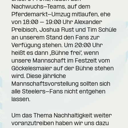
Nachwuchs-Teams, auf dem
Pferdemarkt-Umzug mitlaufen, ehe
von 18:00 – 19:00 Uhr Alexander
Preibisch, Joshua Rust und Tim Schüle
an unserem Stand den Fans zur
Verfügung stehen. Um 20:00 Uhr
heißt es dann „Bühne frei“, wenn
unsere Mannschaft im Festzelt vom
Göckelesmaier auf der Bühne stehen
wird. Diese jährliche
Mannschaftsvorstellung sollten sich
alle Steelers-Fans nicht entgehen
lassen.
Um das Thema Nachhaltigkeit weiter
voranzutreiben haben wir uns dazu