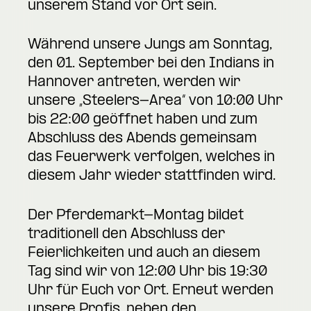
unserem Stand vor Ort sein.
Während unsere Jungs am Sonntag,
den 01. September bei den Indians in
Hannover antreten, werden wir
unsere „Steelers-Area“ von 10:00 Uhr
bis 22:00 geöffnet haben und zum
Abschluss des Abends gemeinsam
das Feuerwerk verfolgen, welches in
diesem Jahr wieder stattfinden wird.
Der Pferdemarkt-Montag bildet
traditionell den Abschluss der
Feierlichkeiten und auch an diesem
Tag sind wir von 12:00 Uhr bis 19:30
Uhr für Euch vor Ort. Erneut werden
unsere Profis, neben den