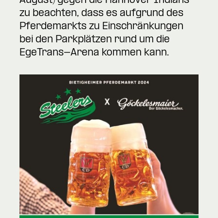
August) gegen die Hannover Indians
zu beachten, dass es aufgrund des
Pferdemarkts zu Einschränkungen
bei den Parkplätzen rund um die
EgeTrans-Arena kommen kann.