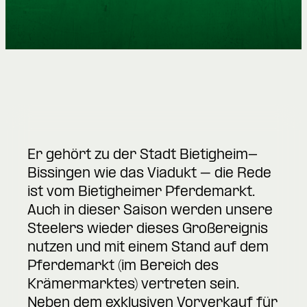
Er gehört zu der Stadt Bietigheim-
Bissingen wie das Viadukt – die Rede
ist vom Bietigheimer Pferdemarkt.
Auch in dieser Saison werden unsere
Steelers wieder dieses Großereignis
nutzen und mit einem Stand auf dem
Pferdemarkt (im Bereich des
Krämermarktes) vertreten sein.
Neben dem exklusiven Vorverkauf für