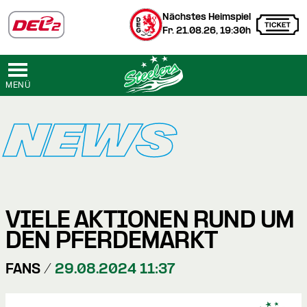
Nächstes Heimspiel
Fr. 21.08.26, 19:30h
MENÜ
NEWS
VIELE AKTIONEN RUND UM
DEN PFERDEMARKT
FANS /
29.08.2024 11:37