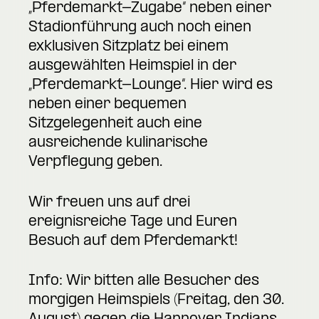
„Pferdemarkt-Zugabe“ neben einer
Stadionführung auch noch einen
exklusiven Sitzplatz bei einem
ausgewählten Heimspiel in der
„Pferdemarkt-Lounge“. Hier wird es
neben einer bequemen
Sitzgelegenheit auch eine
ausreichende kulinarische
Verpflegung geben.
Wir freuen uns auf drei
ereignisreiche Tage und Euren
Besuch auf dem Pferdemarkt!
Info: Wir bitten alle Besucher des
morgigen Heimspiels (Freitag, den 30.