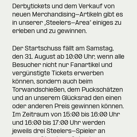
Derbytickets und dem Verkauf von
neuen Merchandising-Artikeln gibt es
in unserer „Steelers-Area“ einiges zu
erleben und zu gewinnen.
Der Startschuss fällt am Samstag,
den 31. August ab 10:00 Uhr, wenn alle
Besucher nicht nur Fanartikel und
vergünstigte Tickets erwerben
können, sondern auch beim
Torwandschießen, dem Puckschätzen
und an unserem Glücksrad den einen
oder anderen Preis gewinnen können.
Im Zeitraum von 15:00 bis 16:00 Uhr
und 16:00 bis 17:00 Uhr werden
jeweils drei Steelers-Spieler an