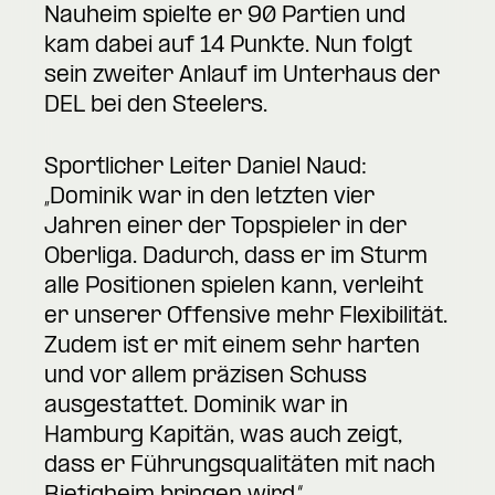
Nauheim spielte er 90 Partien und
kam dabei auf 14 Punkte. Nun folgt
sein zweiter Anlauf im Unterhaus der
DEL bei den Steelers.
Sportlicher Leiter Daniel Naud:
„Dominik war in den letzten vier
Jahren einer der Topspieler in der
Oberliga. Dadurch, dass er im Sturm
alle Positionen spielen kann, verleiht
er unserer Offensive mehr Flexibilität.
Zudem ist er mit einem sehr harten
und vor allem präzisen Schuss
ausgestattet. Dominik war in
Hamburg Kapitän, was auch zeigt,
dass er Führungsqualitäten mit nach