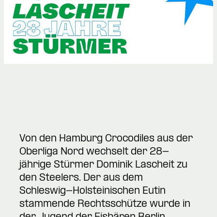
Von den Hamburg Crocodiles aus der
Oberliga Nord wechselt der 28-
jährige Stürmer Dominik Lascheit zu
den Steelers. Der aus dem
Schleswig-Holsteinischen Eutin
stammende Rechtsschütze wurde in