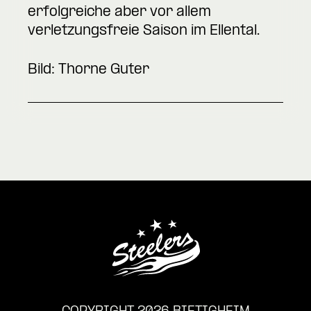
erfolgreiche aber vor allem
verletzungsfreie Saison im Ellental.
Bild: Thorne Guter