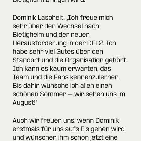
Bietigheim bringen wird.“
Dominik Lascheit: „Ich freue mich
sehr über den Wechsel nach
Bietigheim und der neuen
Herausforderung in der DEL2. Ich
habe sehr viel Gutes über den
Standort und die Organisation gehört.
Ich kann es kaum erwarten, das
Team und die Fans kennenzulernen.
Bis dahin wünsche ich allen einen
schönen Sommer – wir sehen uns im
August!“
Auch wir freuen uns, wenn Dominik
erstmals für uns aufs Eis gehen wird
und wünschen ihm schon jetzt eine