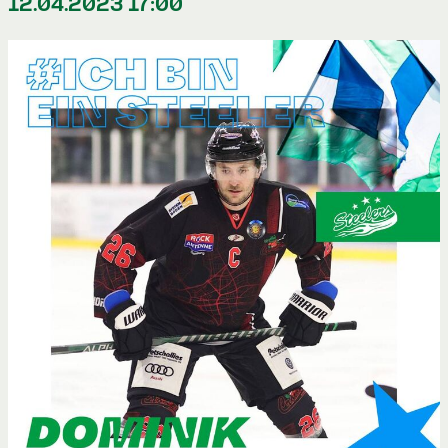
12.04.2023 17:00