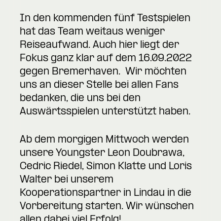
In den kommenden fünf Testspielen
hat das Team weitaus weniger
Reiseaufwand. Auch hier liegt der
Fokus ganz klar auf dem 16.09.2022
gegen Bremerhaven. Wir möchten
uns an dieser Stelle bei allen Fans
bedanken, die uns bei den
Auswärtsspielen unterstützt haben.
Ab dem morgigen Mittwoch werden
unsere Youngster Leon Doubrawa,
Cedric Riedel, Simon Klatte und Loris
Walter bei unserem
Kooperationspartner in Lindau in die
Vorbereitung starten. Wir wünschen
allen dabei viel Erfolg!