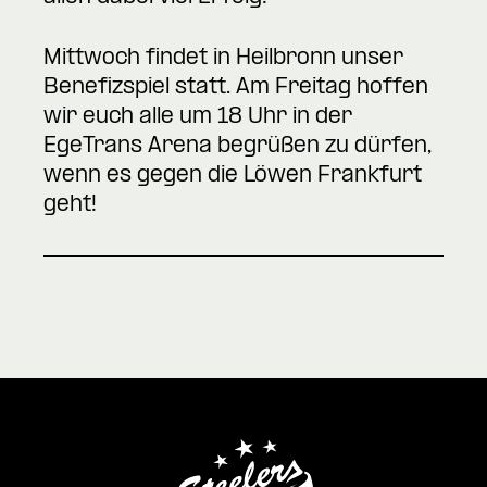
Mittwoch findet in Heilbronn unser
Benefizspiel statt. Am Freitag hoffen
wir euch alle um 18 Uhr in der
EgeTrans Arena begrüßen zu dürfen,
wenn es gegen die Löwen Frankfurt
geht!