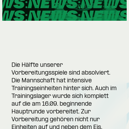
Die Hälfte unserer
Vorbereitungsspiele sind absolviert.
Die Mannschaft hat intensive
Trainingseinheiten hinter sich. Auch im
Trainingslager wurde sich komplett
auf die am 16.09. beginnende
Hauptrunde vorbereitet. Zur
Vorbereitung gehören nicht nur
Einheiten auf und neben dem Eis,