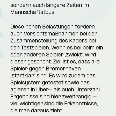
sondern auch längere Zeiten im
Mannschaftstbus.
Diese hohen Belastungen fordern
auch Vorsichtsmaßnahmen bei der
Zusammenstellung des Kaders bei
den Testspielen. Wenn es bei beim ein
oder anderen Spieler „zwickt“, wird
dieser geschont. Ziel ist es, dass alle
Spieler gegen Bremerhaven
„startklar“ sind. Es wird zudem das
Spielsystem getestet sowie das
agieren in Über- als auch Unterzahl.
Ergebnisse sind hier zweitrangig –
viel wichtiger sind die Erkenntnisse,
die man daraus zieht.