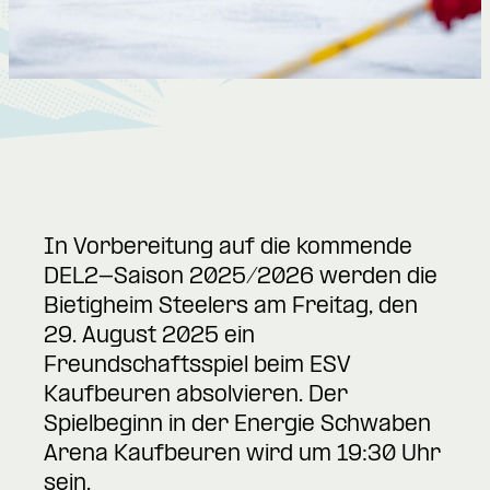
In Vorbereitung auf die kommende
DEL2-Saison 2025/2026 werden die
Bietigheim Steelers am Freitag, den
29. August 2025 ein
Freundschaftsspiel beim ESV
Kaufbeuren absolvieren. Der
Spielbeginn in der Energie Schwaben
Arena Kaufbeuren wird um 19:30 Uhr
sein.