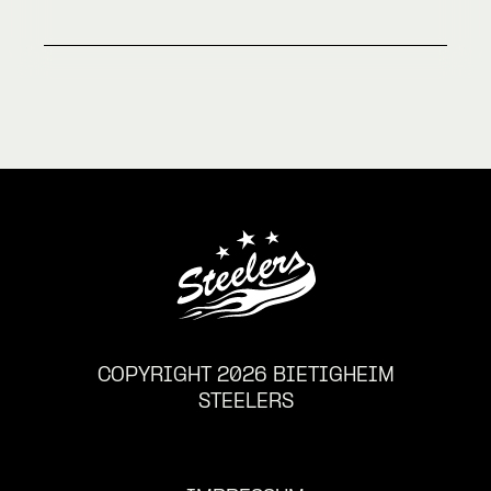
COPYRIGHT 2026 BIETIGHEIM
STEELERS