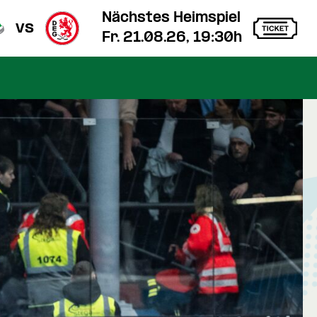
Nächstes Heimspiel
vs
Fr. 21.08.26, 19:30h