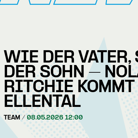
WIE DER VATER,
DER SOHN – NO
RITCHIE KOMMT
ELLENTAL
TEAM /
08.05.2026 12:00