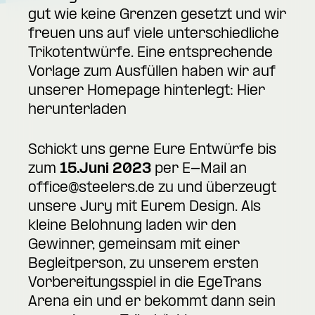
gut wie keine Grenzen gesetzt und wir
freuen uns auf viele unterschiedliche
Trikotentwürfe. Eine entsprechende
Vorlage zum Ausfüllen haben wir auf
unserer Homepage hinterlegt:
Hier
herunterladen
Schickt uns gerne Eure Entwürfe bis
zum
15.Juni 2023
per E-Mail an
office@steelers.de
zu und überzeugt
unsere Jury mit Eurem Design. Als
kleine Belohnung laden wir den
Gewinner, gemeinsam mit einer
Begleitperson, zu unserem ersten
Vorbereitungsspiel in die EgeTrans
Arena ein und er bekommt dann sein