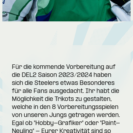
Für die kommende Vorbereitung auf
die DEL2 Saison 2023/2024 haben
sich die Steelers etwas Besonderes
für alle Fans ausgedacht. Ihr habt die
Möglichkeit die Trikots zu gestalten,
welche in den 8 Vorbereitungsspielen
von unseren Jungs getragen werden.
Egal ob "Hobby-Grafiker" oder "Paint-
Neuling" - Eurer Kreativität sind so