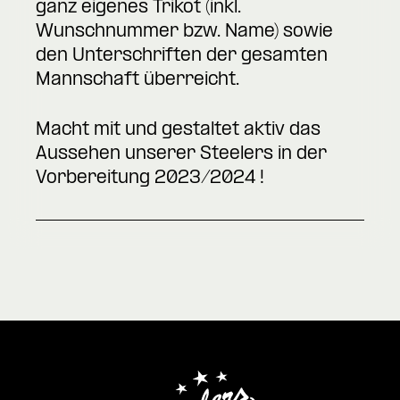
ganz eigenes Trikot (inkl.
Wunschnummer bzw. Name) sowie
den Unterschriften der gesamten
Mannschaft überreicht.
Macht mit und gestaltet aktiv das
Aussehen unserer Steelers in der
Vorbereitung 2023/2024 !