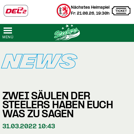
Nächstes Heimspiel
Fr. 21.08.26, 19:30h
MENÜ
NEWS
ZWEI SÄULEN DER
STEELERS HABEN EUCH
WAS ZU SAGEN
31.03.2022 10:43