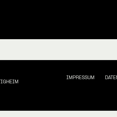
IMPRESSUM
DATE
TIGHEIM