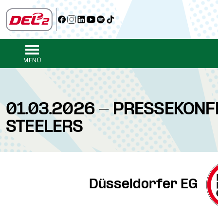
MENÜ
01.03.2026 - PRESSEKONF
STEELERS
Düsseldorfer EG