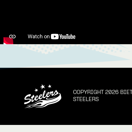
COPYRIGHT 2026 BIE
STEELERS