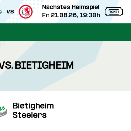
Nächstes Heimspiel
vs
Fr. 21.08.26, 19:30h
VS. BIETIGHEIM
Bietigheim
Steelers