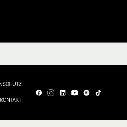
NSCHUTZ
KONTAKT