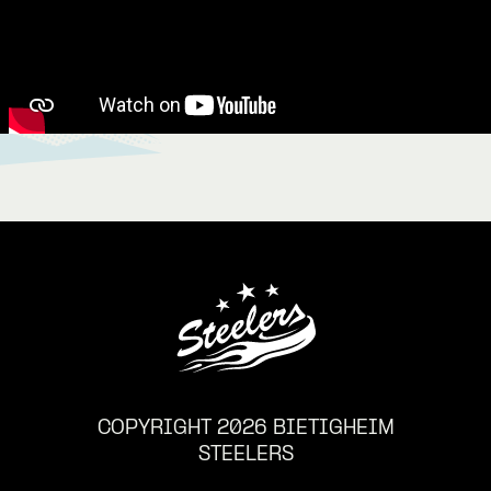
COPYRIGHT 2026 BIETIGHEIM
STEELERS