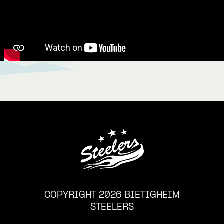
COPYRIGHT 2026 BIETIGHEIM
STEELERS