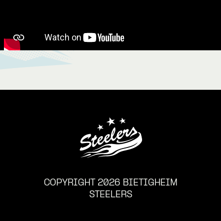
COPYRIGHT 2026 BIETIGHEIM
STEELERS