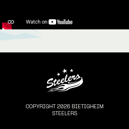
COPYRIGHT 2026 BIETIGHEIM
STEELERS