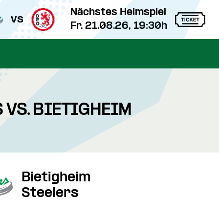
Nächstes Heimspiel
vs
Fr. 21.08.26, 19:30h
 VS. BIETIGHEIM
Bietigheim
Steelers