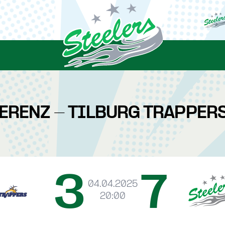
ERENZ - TILBURG TRAPPERS
3
7
04.04.2025
20:00