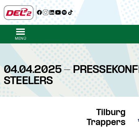
MENÜ
04.04.2025 - PRESSEKONF
STEELERS
Tilburg
Trappers