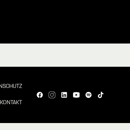
NSCHUTZ
KONTAKT