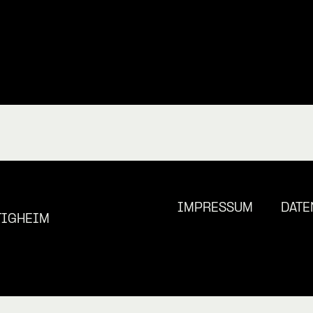
IMPRESSUM
DATE
TIGHEIM