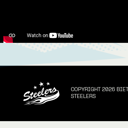
COPYRIGHT 2026 BIE
STEELERS