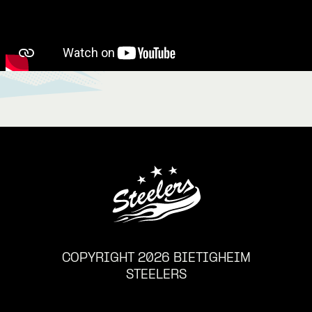
COPYRIGHT 2026 BIETIGHEIM
STEELERS