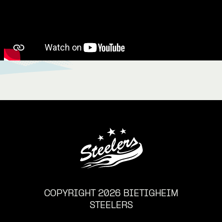
COPYRIGHT 2026 BIETIGHEIM
STEELERS