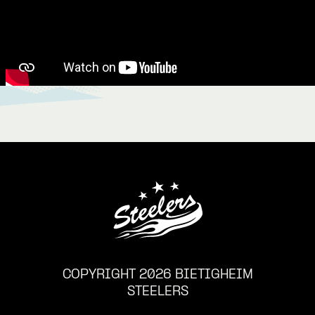
COPYRIGHT 2026 BIETIGHEIM
STEELERS